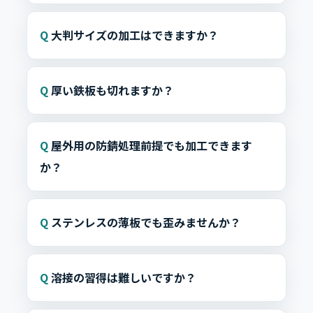
大判サイズの加工はできますか？
厚い鉄板も切れますか？
屋外用の防錆処理前提でも加工できます
か？
ステンレスの薄板でも歪みませんか？
溶接の習得は難しいですか？