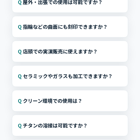
屋外・出張での使用は可能ですか？
指輪などの曲面にも刻印できますか？
店頭での実演販売に使えますか？
セラミックやガラスも加工できますか？
クリーン環境での使用は？
チタンの溶接は可能ですか？