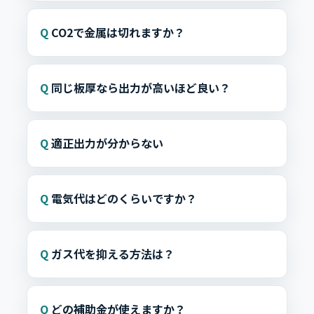
CO2で金属は切れますか？
同じ板厚なら出力が高いほど良い？
適正出力が分からない
電気代はどのくらいですか？
ガス代を抑える方法は？
どの補助金が使えますか？