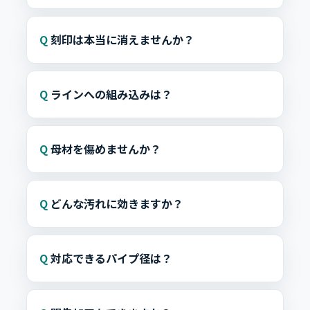
刻印は本当に消えませんか？
ラインへの組み込みは？
母材を傷めませんか？
どんな汚れに効きますか？
対応できるパイプ径は？