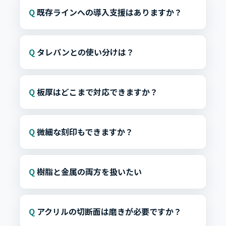
既存ラインへの導入支援はありますか？
タレパンとの使い分けは？
板厚はどこまで対応できますか？
微細な刻印もできますか？
樹脂と金属の両方を扱いたい
アクリルの切断面は磨きが必要ですか？