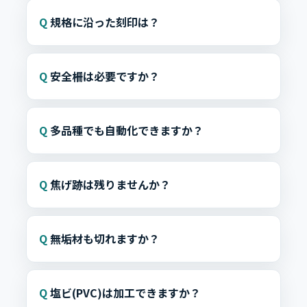
規格に沿った刻印は？
安全柵は必要ですか？
多品種でも自動化できますか？
焦げ跡は残りませんか？
無垢材も切れますか？
塩ビ(PVC)は加工できますか？