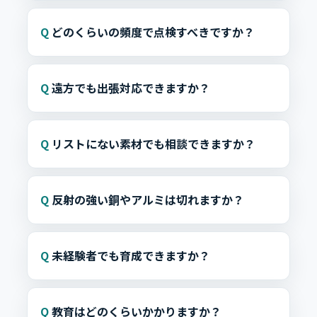
どのくらいの頻度で点検すべきですか？
遠方でも出張対応できますか？
リストにない素材でも相談できますか？
反射の強い銅やアルミは切れますか？
未経験者でも育成できますか？
教育はどのくらいかかりますか？