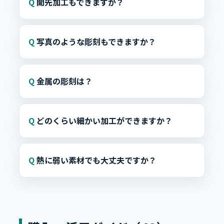
開先加工もできますか？
写真のような彫刻もできますか？
金属の彫刻は？
どのくらい細かい加工ができますか？
熱に弱い素材でも大丈夫ですか？