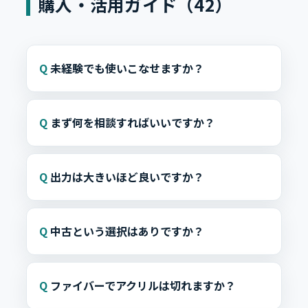
購入・活用ガイド（42）
未経験でも使いこなせますか？
まず何を相談すればいいですか？
出力は大きいほど良いですか？
中古という選択はありですか？
ファイバーでアクリルは切れますか？