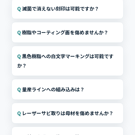
滅菌で消えない刻印は可能ですか？
樹脂やコーティング面を傷めませんか？
黒色樹脂への白文字マーキングは可能です
か？
量産ラインへの組み込みは？
レーザーサビ取りは母材を傷めませんか？