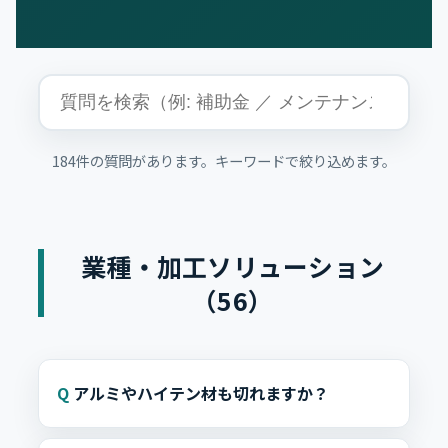
184件の質問があります。キーワードで絞り込めます。
業種・加工ソリューション
（56）
アルミやハイテン材も切れますか？