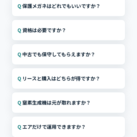
保護メガネはどれでもいいですか？
資格は必要ですか？
中古でも保守してもらえますか？
リースと購入はどちらが得ですか？
窒素生成機は元が取れますか？
エアだけで運用できますか？