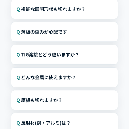
複雑な展開形状も切れますか？
薄板の歪みが心配です
TIG溶接とどう違いますか？
どんな金属に使えますか？
厚板も切れますか？
反射材(銅・アルミ)は？