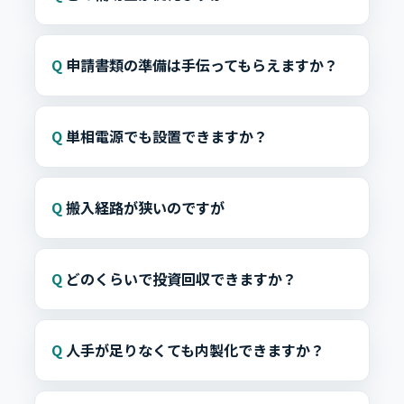
申請書類の準備は手伝ってもらえますか？
単相電源でも設置できますか？
搬入経路が狭いのですが
どのくらいで投資回収できますか？
人手が足りなくても内製化できますか？