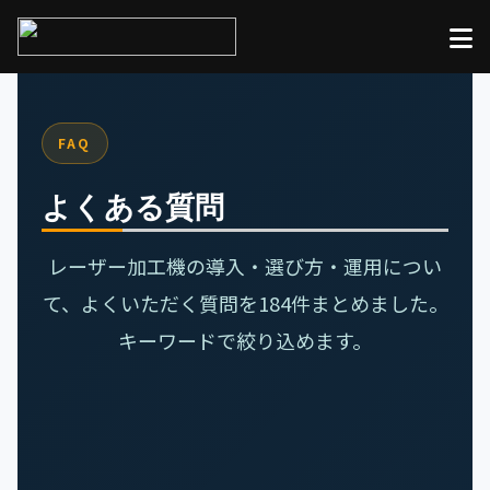
FAQ
よくある質問
レーザー加工機の導入・選び方・運用につい
て、よくいただく質問を184件まとめました。
キーワードで絞り込めます。