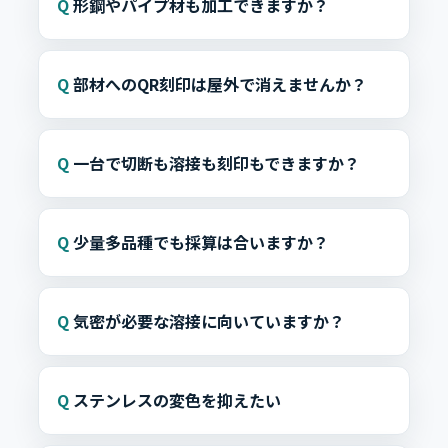
形鋼やパイプ材も加工できますか？
部材へのQR刻印は屋外で消えませんか？
一台で切断も溶接も刻印もできますか？
少量多品種でも採算は合いますか？
気密が必要な溶接に向いていますか？
ステンレスの変色を抑えたい