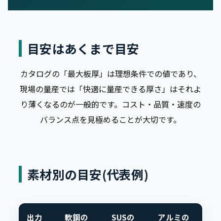
目安はあくまで目安
カタログの「最大板厚」は理想条件での値であり、
現場の量産では「快適に量産できる厚さ」はそれよ
り薄くなるのが一般的です。コスト・品質・速度の
バランス点を見極めることが大切です。
素材別の目安(代表例)
出力
軟鋼の
SUSの
アルミの