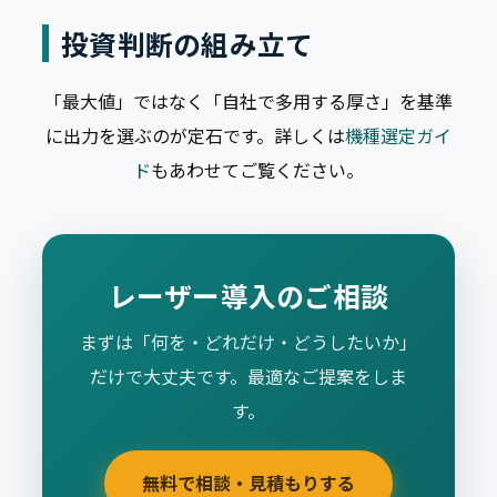
投資判断の組み立て
「最大値」ではなく「自社で多用する厚さ」を基準
に出力を選ぶのが定石です。詳しくは
機種選定ガイ
ド
もあわせてご覧ください。
レーザー導入のご相談
まずは「何を・どれだけ・どうしたいか」
だけで大丈夫です。最適なご提案をしま
す。
無料で相談・見積もりする