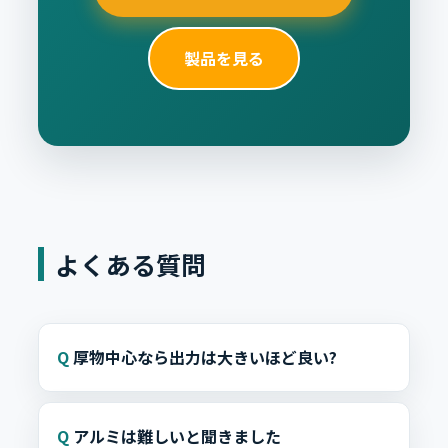
製品を見る
よくある質問
厚物中心なら出力は大きいほど良い?
アルミは難しいと聞きました