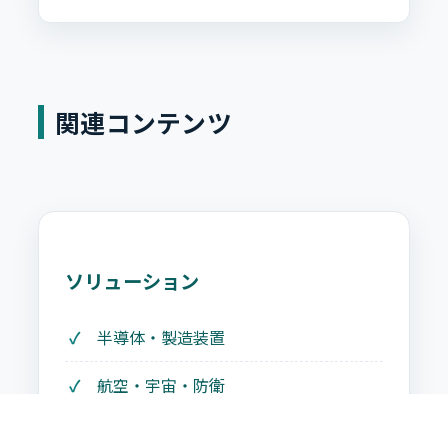
関連コンテンツ
ソリューション
半導体・製造装置
航空・宇宙・防衛
ロボット・FA・省人化