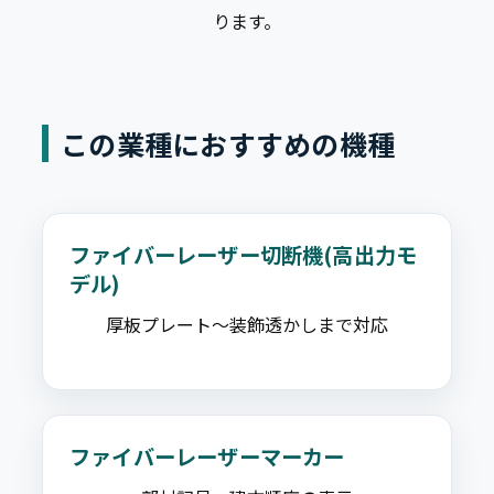
ります。
この業種におすすめの機種
ファイバーレーザー切断機(高出力モ
デル)
厚板プレート〜装飾透かしまで対応
ファイバーレーザーマーカー