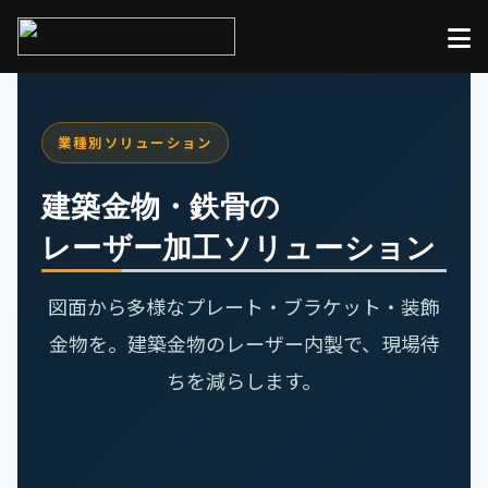
業種別ソリューション
建築金物・鉄骨の
レーザー加工ソリューション
図面から多様なプレート・ブラケット・装飾
金物を。建築金物のレーザー内製で、現場待
ちを減らします。