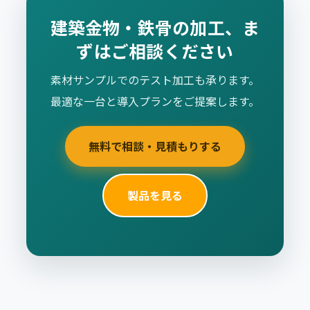
建築金物・鉄骨の加工、ま
ずはご相談ください
素材サンプルでのテスト加工も承ります。
最適な一台と導入プランをご提案します。
無料で相談・見積もりする
製品を見る