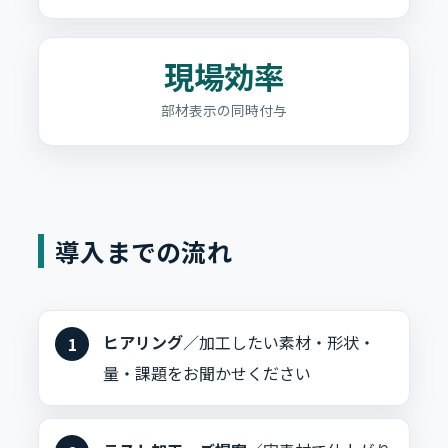
現場効率
部材表示の同時付与
導入までの流れ
ヒアリング
／加工したい素材・形状・
量・課題をお聞かせください