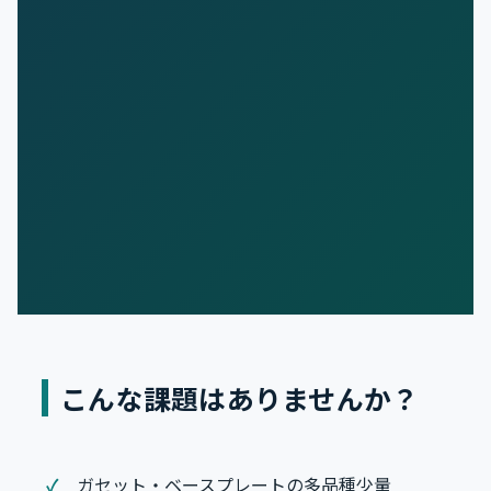
こんな課題はありませんか？
ガセット・ベースプレートの多品種少量