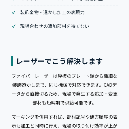
装飾金物・透かし加工の表現力
現場合わせの追加部材を待てない
レーザーでこう解決します
ファイバーレーザーは厚板のプレート類から繊細な
装飾透かしまで、同じ機械で対応できます。CADデ
ータから直接切るため、現場で発生する追加・変更
部材も短納期で供給可能です。
マーキングを併用すれば、部材記号や建方順序の表
示も加工と同時に行え、現場の取り付け効率が上が