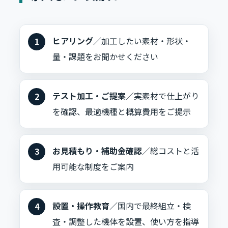
ヒアリング
／加工したい素材・形状・
量・課題をお聞かせください
テスト加工・ご提案
／実素材で仕上がり
を確認、最適機種と概算費用をご提示
お見積もり・補助金確認
／総コストと活
用可能な制度をご案内
設置・操作教育
／国内で最終組立・検
査・調整した機体を設置、使い方を指導