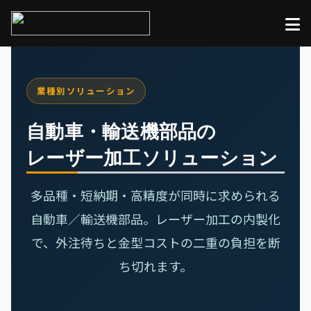
業種別ソリューション
自動車・輸送機部品の
レーザー加工ソリューション
多品種・短納期・高精度が同時に求められる
自動車／輸送機部品。レーザー加工の内製化
で、外注待ちと金型コストの二重の負担を断
ち切れます。