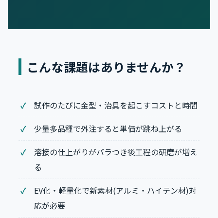
こんな課題はありませんか？
試作のたびに金型・治具を起こすコストと時間
少量多品種で外注すると単価が跳ね上がる
溶接の仕上がりがバラつき後工程の研磨が増え
る
EV化・軽量化で新素材(アルミ・ハイテン材)対
応が必要