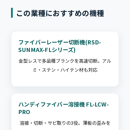
この業種におすすめの機種
ファイバーレーザー切断機(RSD-
SUNMAX-FLシリーズ)
金型レスで多品種ブランクを高速切断。アル
ミ・ステン・ハイテン材も対応
ハンディファイバー溶接機 FL-LCW-
PRO
溶接・切断・サビ取りの3役。薄板の歪みを