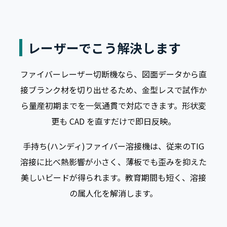
レーザーでこう解決します
ファイバーレーザー切断機なら、図面データから直
接ブランク材を切り出せるため、金型レスで試作か
ら量産初期までを一気通貫で対応できます。形状変
更も CAD を直すだけで即日反映。
手持ち(ハンディ)ファイバー溶接機は、従来のTIG
溶接に比べ熱影響が小さく、薄板でも歪みを抑えた
美しいビードが得られます。教育期間も短く、溶接
の属人化を解消します。