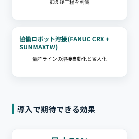
抑え後工程を削減
協働ロボット溶接(FANUC CRX +
SUNMAXTW)
量産ラインの溶接自動化と省人化
導入で期待できる効果