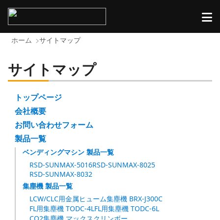
ホーム
サイトマップ
サイトマップ
トップページ
会社概要
お問い合わせフォーム
製品一覧
ベンディングマシン 製品一覧
RSD-SUNMAX-5016
RSD-SUNMAX-8025
RSD-SUNMAX-8032
集塵機 製品一覧
LCW/CLC用金属ヒューム集塵機 BRX-J300C
FL用集塵機 TODC-4L
FL用集塵機 TODC-6L
CO2集塵機 マックスクリンボー