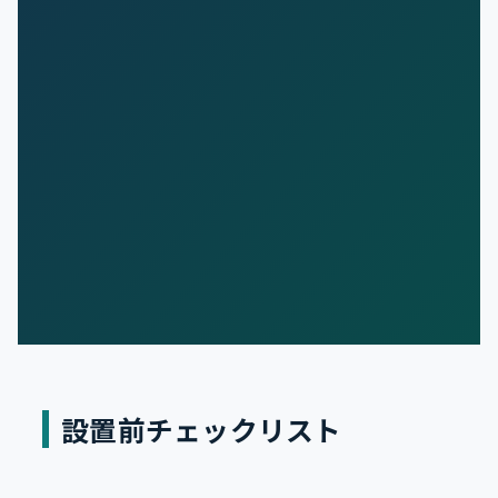
設置前チェックリスト