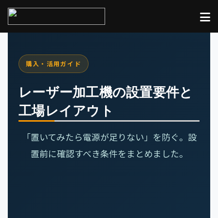
購入・活用ガイド
レーザー加工機の設置要件と
工場レイアウト
「置いてみたら電源が足りない」を防ぐ。設
置前に確認すべき条件をまとめました。