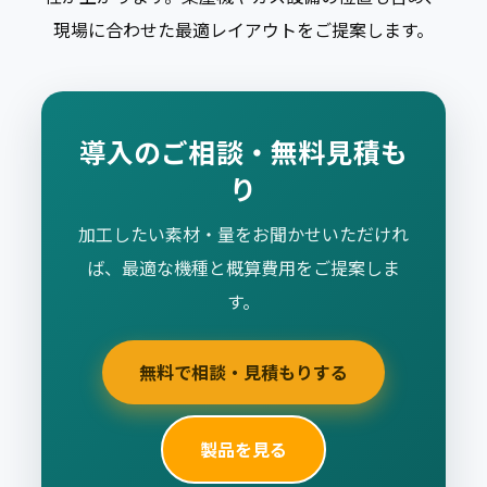
現場に合わせた最適レイアウトをご提案します。
導入のご相談・無料見積も
り
加工したい素材・量をお聞かせいただけれ
ば、最適な機種と概算費用をご提案しま
す。
無料で相談・見積もりする
製品を見る