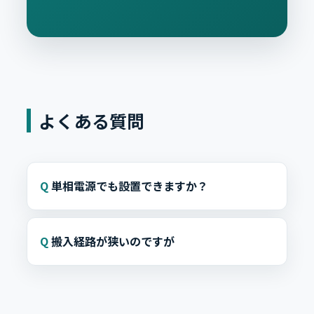
よくある質問
単相電源でも設置できますか？
搬入経路が狭いのですが