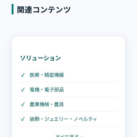
関連コンテンツ
ソリューション
医療・精密機器
電機・電子部品
農業機械・農具
装飾・ジュエリー・ノベルティ
すべて見る ›