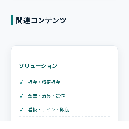
関連コンテンツ
ソリューション
板金・精密板金
金型・治具・試作
看板・サイン・販促
建築金物・鉄骨