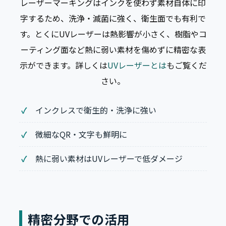
レーザーマーキングはインクを使わず素材自体に印
字するため、洗浄・滅菌に強く、衛生面でも有利で
す。とくにUVレーザーは熱影響が小さく、樹脂やコ
ーティング面など熱に弱い素材を傷めずに精密な表
示ができます。詳しくは
UVレーザーとは
もご覧くだ
さい。
インクレスで衛生的・洗浄に強い
微細なQR・文字も鮮明に
熱に弱い素材はUVレーザーで低ダメージ
精密分野での活用