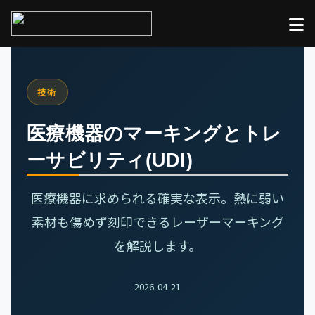
技術
医療機器のマーキングとトレ
ーサビリティ(UDI)
医療機器に求められる確実な表示。熱に弱い
素材も傷めず刻印できるレーザーマーキング
を解説します。
2026-04-21