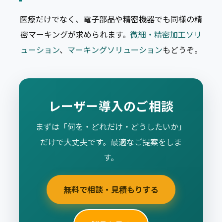
医療だけでなく、電子部品や精密機器でも同様の精
密マーキングが求められます。
微細・精密加工ソリ
ューション
、
マーキングソリューション
もどうぞ。
レーザー導入のご相談
まずは「何を・どれだけ・どうしたいか」
だけで大丈夫です。最適なご提案をしま
す。
無料で相談・見積もりする