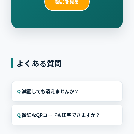
製品を見る
よくある質問
滅菌しても消えませんか？
微細なQRコードも印字できますか？