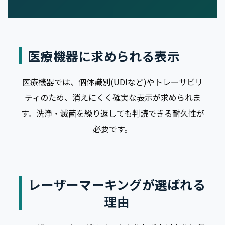
医療機器に求められる表示
医療機器では、個体識別(UDIなど)やトレーサビリ
ティのため、消えにくく確実な表示が求められま
す。洗浄・滅菌を繰り返しても判読できる耐久性が
必要です。
レーザーマーキングが選ばれる
理由