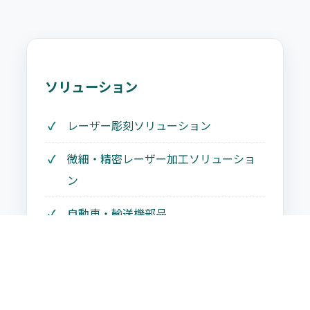
ソリューション
レーザー彫刻ソリューション
微細・精密レーザー加工ソリューショ
ン
自動車・輸送機部品
板金・精密板金
すべて見る ›