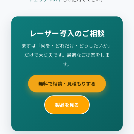
レーザー導入のご相談
まずは「何を・どれだけ・どうしたいか」
だけで大丈夫です。最適なご提案をしま
す。
無料で相談・見積もりする
製品を見る