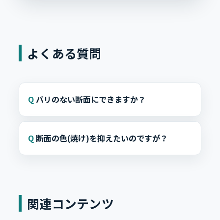
よくある質問
バリのない断面にできますか？
断面の色(焼け)を抑えたいのですが？
関連コンテンツ