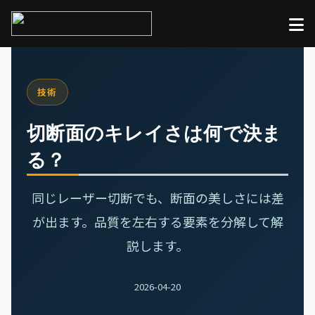
技術
切断面のキレイさは何で決ま
る？
同じレーザー切断でも、断面の美しさには差
が出ます。品質を左右する要素を分解して解
説します。
2026-04-20