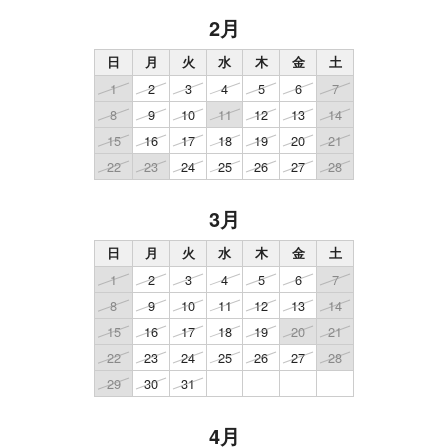
2月
日
月
火
水
木
金
土
1
2
3
4
5
6
7
8
9
10
11
12
13
14
15
16
17
18
19
20
21
22
23
24
25
26
27
28
3月
日
月
火
水
木
金
土
1
2
3
4
5
6
7
8
9
10
11
12
13
14
15
16
17
18
19
20
21
22
23
24
25
26
27
28
29
30
31
4月