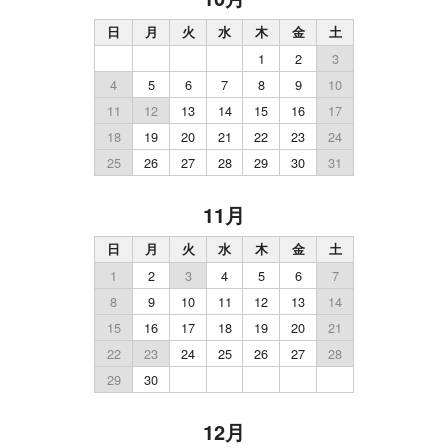
日
月
火
水
木
金
土
1
2
3
4
5
6
7
8
9
10
11
12
13
14
15
16
17
18
19
20
21
22
23
24
25
26
27
28
29
30
31
11月
日
月
火
水
木
金
土
1
2
3
4
5
6
7
8
9
10
11
12
13
14
15
16
17
18
19
20
21
22
23
24
25
26
27
28
29
30
12月