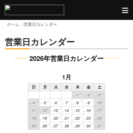
ホーム
営業日カレンダー
営業日カレンダー
2026年営業日カレンダー
1月
日
月
火
水
木
金
土
1
2
3
4
5
6
7
8
9
10
11
12
13
14
15
16
17
18
19
20
21
22
23
24
25
26
27
28
29
30
31