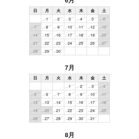
日
月
火
水
木
金
土
1
2
3
4
5
6
7
8
9
10
11
12
13
14
15
16
17
18
19
20
21
22
23
24
25
26
27
28
29
30
7月
日
月
火
水
木
金
土
1
2
3
4
5
6
7
8
9
10
11
12
13
14
15
16
17
18
19
20
21
22
23
24
25
26
27
28
29
30
31
8月