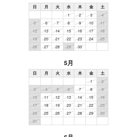
日
月
火
水
木
金
土
1
2
3
4
5
6
7
8
9
10
11
12
13
14
15
16
17
18
19
20
21
22
23
24
25
26
27
28
29
30
5月
日
月
火
水
木
金
土
1
2
3
4
5
6
7
8
9
10
11
12
13
14
15
16
17
18
19
20
21
22
23
24
25
26
27
28
29
30
31
6月