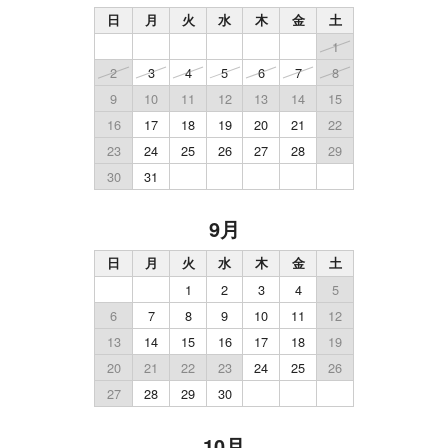
日
月
火
水
木
金
土
1
2
3
4
5
6
7
8
9
10
11
12
13
14
15
16
17
18
19
20
21
22
23
24
25
26
27
28
29
30
31
9月
日
月
火
水
木
金
土
1
2
3
4
5
6
7
8
9
10
11
12
13
14
15
16
17
18
19
20
21
22
23
24
25
26
27
28
29
30
10月