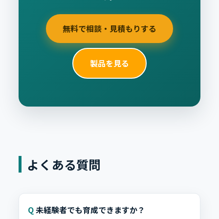
無料で相談・見積もりする
製品を見る
よくある質問
未経験者でも育成できますか？