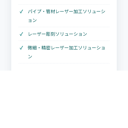
パイプ・管材レーザー加工ソリューシ
ョン
レーザー彫刻ソリューション
微細・精密レーザー加工ソリューショ
ン
すべて見る ›