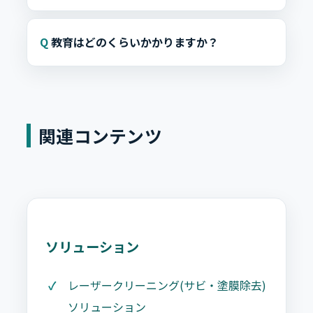
教育はどのくらいかかりますか？
関連コンテンツ
ソリューション
レーザークリーニング(サビ・塗膜除去)
ソリューション