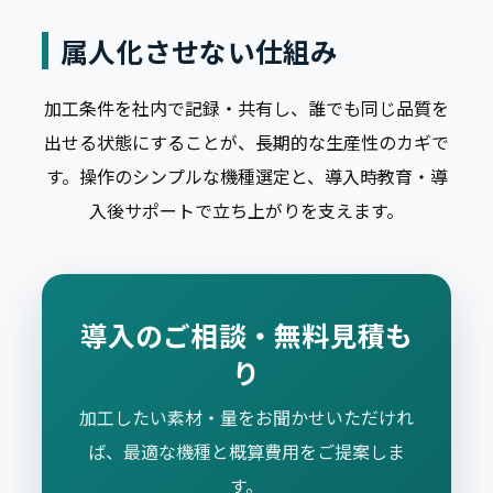
属人化させない仕組み
加工条件を社内で記録・共有し、誰でも同じ品質を
出せる状態にすることが、長期的な生産性のカギで
す。操作のシンプルな機種選定と、導入時教育・導
入後サポートで立ち上がりを支えます。
導入のご相談・無料見積も
り
加工したい素材・量をお聞かせいただけれ
ば、最適な機種と概算費用をご提案しま
す。