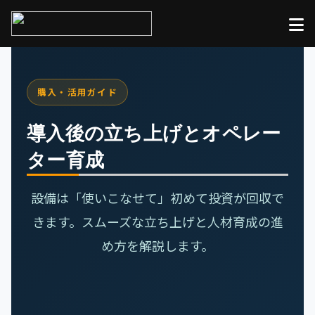
購入・活用ガイド
導入後の立ち上げとオペレー
ター育成
設備は「使いこなせて」初めて投資が回収で
きます。スムーズな立ち上げと人材育成の進
め方を解説します。