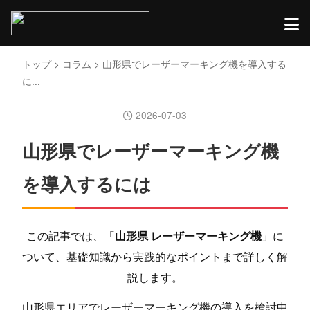
トップ
>
コラム
> 山形県でレーザーマーキング機を導入する
に...
2026-07-03
山形県でレーザーマーキング機
を導入するには
この記事では、「
山形県 レーザーマーキング機
」に
ついて、基礎知識から実践的なポイントまで詳しく解
説します。
山形県エリアでレーザーマーキング機の導入を検討中