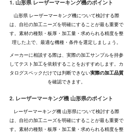
1. 山形県 レーザーマーキング機のポイント
山形県 レーザーマーキング機について検討する際
は、自社の加工ニーズを明確にすることが最も重要で
す。素材の種類・板厚・加工量・求められる精度を整
理した上で、最適な機種・条件を選定しましょう。
メーカーに相談する際は、実際の加工サンプルを持参
してテスト加工を依頼することをおすすめします。カ
タログスペックだけでは判断できない
実際の加工品質
を確認できます。
2. レーザーマーキング機 山形県のポイント
レーザーマーキング機 山形県について検討する際
は、自社の加工ニーズを明確にすることが最も重要で
す。素材の種類・板厚・加工量・求められる精度を整