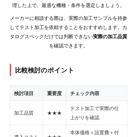
理した上で、最適な機種・条件を選定しましょう。
メーカーに相談する際は、実際の加工サンプルを持参
してテスト加工を依頼することをおすすめします。カ
タログスペックだけでは判断できない
実際の加工品質
を確認できます。
比較検討のポイント
検討項目
重要度
チェック内容
テスト加工で実際の仕
加工品質
★★★
上がりを確認
本体価格＋設置費＋付
導入コスト
★★★