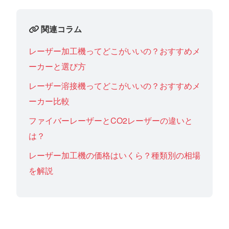
関連コラム
レーザー加工機ってどこがいいの？おすすめメ
ーカーと選び方
レーザー溶接機ってどこがいいの？おすすめメ
ーカー比較
ファイバーレーザーとCO2レーザーの違いと
は？
レーザー加工機の価格はいくら？種類別の相場
を解説