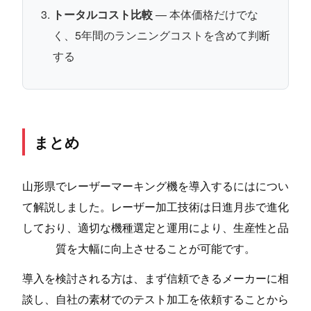
トータルコスト比較
— 本体価格だけでな
く、5年間のランニングコストを含めて判断
する
まとめ
山形県でレーザーマーキング機を導入するにはについ
て解説しました。レーザー加工技術は日進月歩で進化
しており、適切な機種選定と運用により、生産性と品
質を大幅に向上させることが可能です。
導入を検討される方は、まず信頼できるメーカーに相
談し、自社の素材でのテスト加工を依頼することから