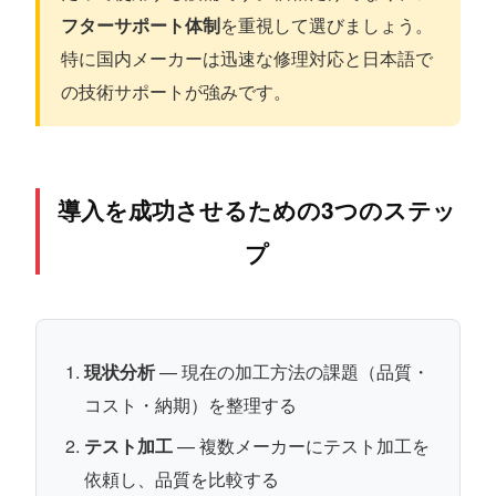
フターサポート体制
を重視して選びましょう。
特に国内メーカーは迅速な修理対応と日本語で
の技術サポートが強みです。
導入を成功させるための3つのステッ
プ
現状分析
— 現在の加工方法の課題（品質・
コスト・納期）を整理する
テスト加工
— 複数メーカーにテスト加工を
依頼し、品質を比較する