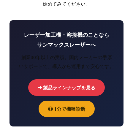
始めてみてください。
レーザー加工機・溶接機のことなら
サンマックスレーザーへ
創業30年以上の実績。国内メーカーの手厚
いサポートで、導入から運用まで安心です。
製品ラインナップを見る
1分で機種診断