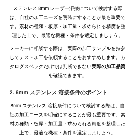
ステンレス 8mm レーザー溶接について検討する際
は、自社の加工ニーズを明確にすることが最も重要で
す。素材の種類・板厚・加工量・求められる精度を整
理した上で、最適な機種・条件を選定しましょう。
メーカーに相談する際は、実際の加工サンプルを持参
してテスト加工を依頼することをおすすめします。カ
タログスペックだけでは判断できない
実際の加工品質
を確認できます。
2. 8mm ステンレス 溶接条件のポイント
8mm ステンレス 溶接条件について検討する際は、自
社の加工ニーズを明確にすることが最も重要です。素
材の種類・板厚・加工量・求められる精度を整理した
上で、最適な機種・条件を選定しましょう。