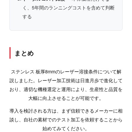
く、5年間のランニングコストを含めて判断
する
まとめ
ステンレス 板厚8mmのレーザー溶接条件について解
説しました。レーザー加工技術は日進月歩で進化して
おり、適切な機種選定と運用により、生産性と品質を
大幅に向上させることが可能です。
導入を検討される方は、まず信頼できるメーカーに相
談し、自社の素材でのテスト加工を依頼することから
始めてみてください。