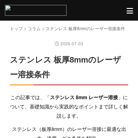
トップ
>
コラム
> ステンレス 板厚8mmのレーザー溶接条件
2026-07-03
ステンレス 板厚8mmのレーザ
ー溶接条件
この記事では、「
ステンレス 8mm レーザー溶接
」に
ついて、基礎知識から実践的なポイントまで詳しく解
説します。
ステンレス（板厚8mm）のレーザー溶接に最適な出