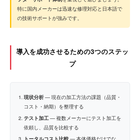
特に国内メーカーは迅速な修理対応と日本語で
の技術サポートが強みです。
導入を成功させるための3つのステッ
プ
現状分析
— 現在の加工方法の課題（品質・
コスト・納期）を整理する
テスト加工
— 複数メーカーにテスト加工を
依頼し、品質を比較する
トータルコスト比較
— 本体価格だけでな