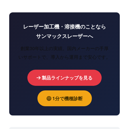
レーザー加工機・溶接機のことなら
サンマックスレーザーへ
創業30年以上の実績。国内メーカーの手厚
いサポートで、導入から運用まで安心です。
製品ラインナップを見る
1分で機種診断