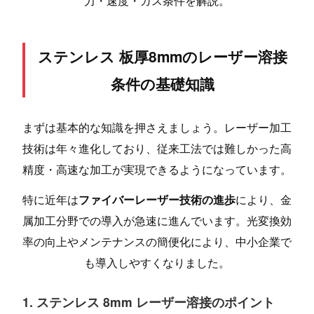
力・速度・ガス条件を解説。
ステンレス 板厚8mmのレーザー溶接
条件の基礎知識
まずは基本的な知識を押さえましょう。レーザー加工
技術は年々進化しており、従来工法では難しかった高
精度・高速な加工が実現できるようになっています。
特に近年は
ファイバーレーザー技術の進歩
により、金
属加工分野での導入が急速に進んでいます。光変換効
率の向上やメンテナンスの簡便化により、中小企業で
も導入しやすくなりました。
1. ステンレス 8mm レーザー溶接のポイント