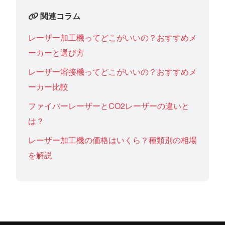
関連コラム
レーザー加工機ってどこがいいの？おすすめメ
ーカーと選び方
レーザー溶接機ってどこがいいの？おすすめメ
ーカー比較
ファイバーレーザーとCO2レーザーの違いと
は？
レーザー加工機の価格はいくら？種類別の相場
を解説