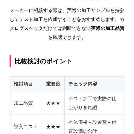
メーカーに相談する際は、実際の加工サンプルを持参
してテスト加工を依頼することをおすすめします。カ
タログスペックだけでは判断できない
実際の加工品質
を確認できます。
比較検討のポイント
検討項目
重要度
チェック内容
テスト加工で実際の仕
加工品質
★★★
上がりを確認
本体価格＋設置費＋付
導入コスト
★★★
帯設備の合計