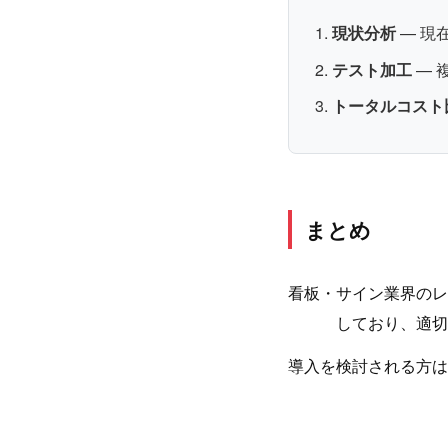
現状分析
— 現
テスト加工
— 
トータルコスト
まとめ
看板・サイン業界のレ
しており、適切
導入を検討される方は