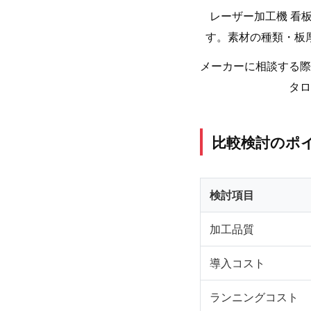
レーザー加工機 看
す。素材の種類・板
メーカーに相談する際
タロ
比較検討のポ
検討項目
加工品質
導入コスト
ランニングコスト