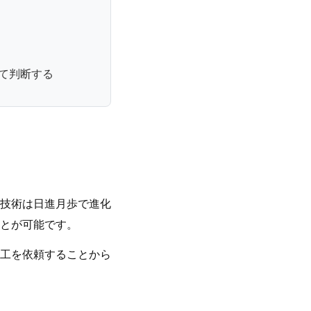
て判断する
技術は日進月歩で進化
とが可能です。
工を依頼することから