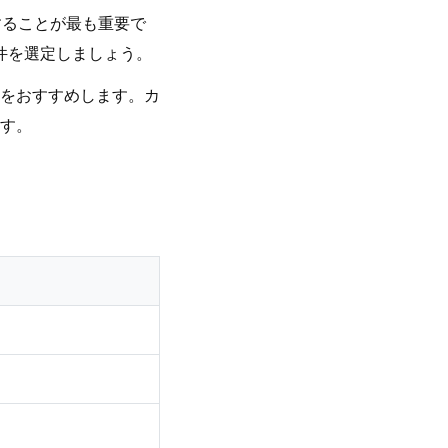
することが最も重要で
件を選定しましょう。
をおすすめします。カ
す。