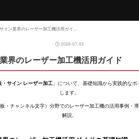
・サイン業界のレーザー加工機活用ガイ...
2026-07-03
業界のレーザー加工機活用ガイド
板・サイン レーザー加工
」について、基礎知識から実践的なポ
します。
板・チャンネル文字）分野でのレーザー加工機の活用事例・導
解説。