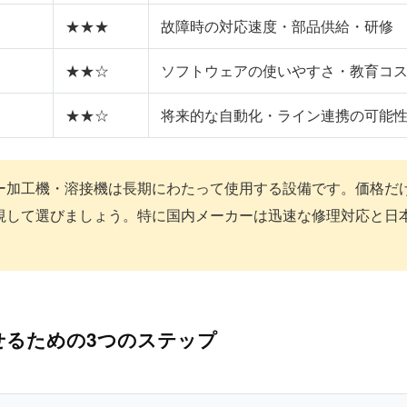
★★★
故障時の対応速度・部品供給・研修
★★☆
ソフトウェアの使いやすさ・教育コ
★★☆
将来的な自動化・ライン連携の可能
ー加工機・溶接機は長期にわたって使用する設備です。価格だ
視して選びましょう。特に国内メーカーは迅速な修理対応と日
せるための3つのステップ