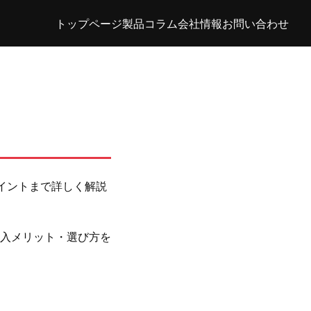
トップページ
製品
コラム
会社情報
お問い合わせ
イントまで詳しく解説
入メリット・選び方を