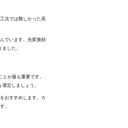
工法では難しかった高
んでいます。光変換効
りました。
ことが最も重要です。
を選定しましょう。
をおすすめします。カ
す。