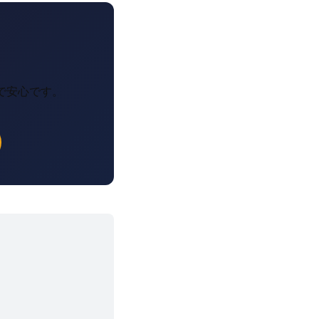
で安心です。