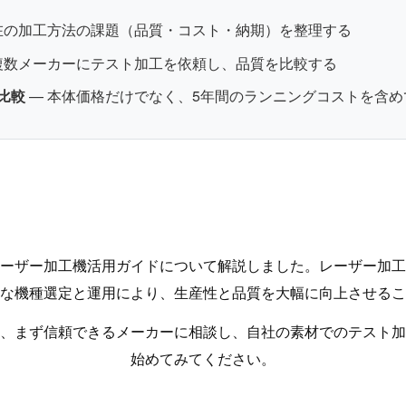
在の加工方法の課題（品質・コスト・納期）を整理する
複数メーカーにテスト加工を依頼し、品質を比較する
比較
— 本体価格だけでなく、5年間のランニングコストを含め
ーザー加工機活用ガイドについて解説しました。レーザー加工
な機種選定と運用により、生産性と品質を大幅に向上させるこ
、まず信頼できるメーカーに相談し、自社の素材でのテスト加
始めてみてください。