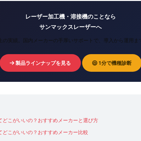
レーザー加工機・溶接機のことなら
サンマックスレーザーへ
以上の実績。国内メーカーの手厚いサポートで、導入から運用ま
製品ラインナップを見る
1分で機種診断
てどこがいいの？おすすめメーカーと選び方
てどこがいいの？おすすめメーカー比較