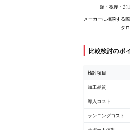
類・板厚・加
メーカーに相談する際
タロ
比較検討のポ
検討項目
加工品質
導入コスト
ランニングコスト
サポート体制