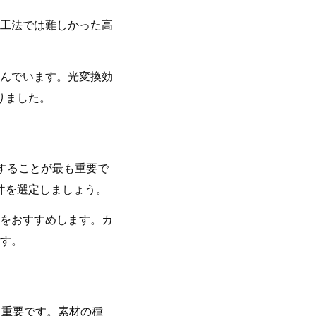
工法では難しかった高
んでいます。光変換効
りました。
することが最も重要で
件を選定しましょう。
をおすすめします。カ
す。
も重要です。素材の種