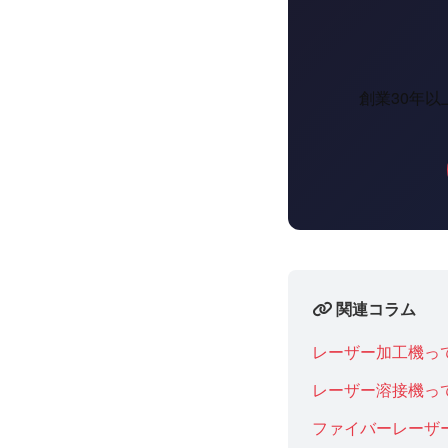
創業30年
関連コラム
レーザー加工機っ
レーザー溶接機っ
ファイバーレーザ