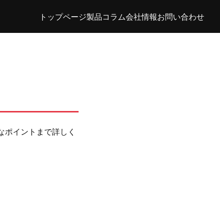
トップページ
製品
コラム
会社情報
お問い合わせ
なポイントまで詳しく