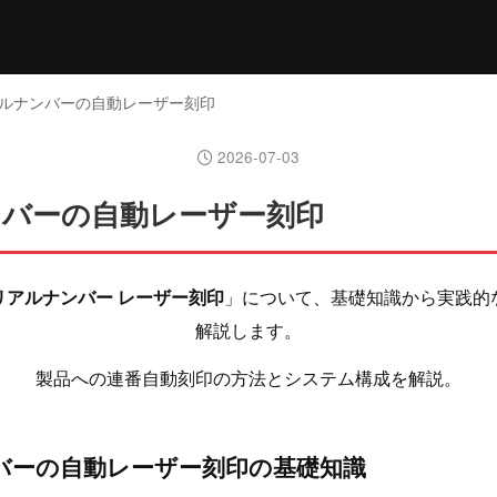
アルナンバーの自動レーザー刻印
2026-07-03
バーの自動レーザー刻印
リアルナンバー レーザー刻印
」について、基礎知識から実践的
解説します。
製品への連番自動刻印の方法とシステム構成を解説。
バーの自動レーザー刻印の基礎知識