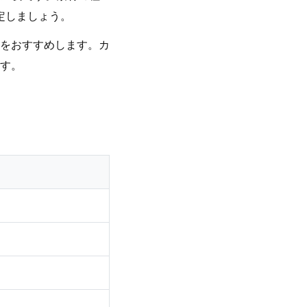
定しましょう。
をおすすめします。カ
す。