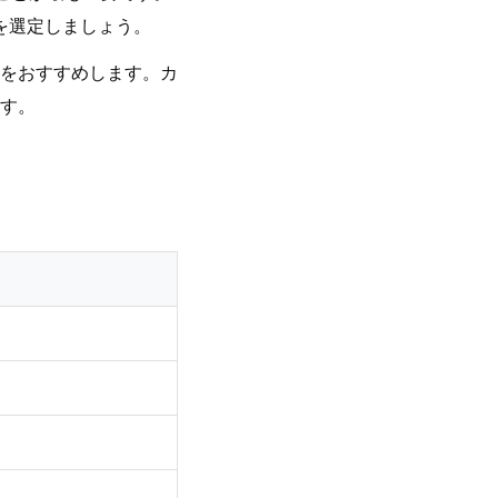
を選定しましょう。
をおすすめします。カ
す。