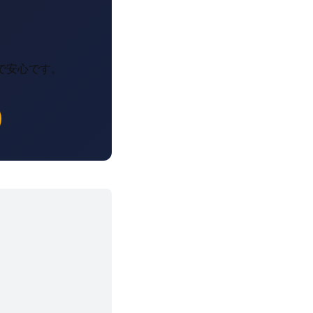
で安心です。