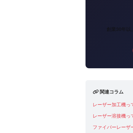
創業30年
関連コラム
レーザー加工機っ
レーザー溶接機っ
ファイバーレーザ