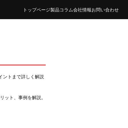
トップページ
製品
コラム
会社情報
お問い合わせ
イントまで詳しく解説
リット、事例を解説。