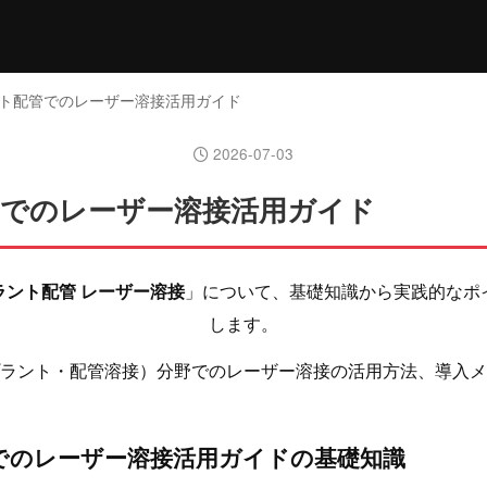
ント配管でのレーザー溶接活用ガイド
2026-07-03
でのレーザー溶接活用ガイド
ラント配管 レーザー溶接
」について、基礎知識から実践的なポ
します。
ラント・配管溶接）分野でのレーザー溶接の活用方法、導入メ
でのレーザー溶接活用ガイドの基礎知識