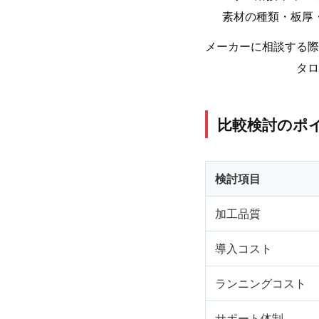
素材の種類・板厚
メーカーに相談する際
タロ
比較検討のポ
検討項目
加工品質
導入コスト
ランニングコスト
サポート体制