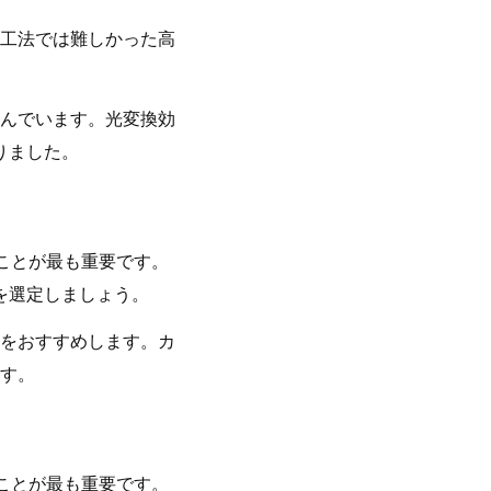
工法では難しかった高
んでいます。光変換効
りました。
ことが最も重要です。
を選定しましょう。
をおすすめします。カ
す。
ことが最も重要です。