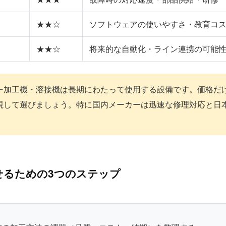
★★☆
ソフトウェアの使いやすさ・教育コ
★★☆
将来的な自動化・ライン連携の可能
ー加工機・溶接機は長期にわたって使用する設備です。価格だ
視して選びましょう。特に国内メーカーは迅速な修理対応と日
せるための3つのステップ