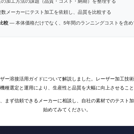
在の加工方法の課題（品質・コスト・納期）を整理する
複数メーカーにテスト加工を依頼し、品質を比較する
比較
— 本体価格だけでなく、5年間のランニングコストを含め
ザー溶接活用ガイドについて解説しました。レーザー加工技術
機種選定と運用により、生産性と品質を大幅に向上させること
、まず信頼できるメーカーに相談し、自社の素材でのテスト加
始めてみてください。