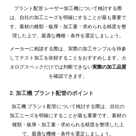
プラント配管 レーザー加工機について検討する際
は、自社の加工ニーズを明確にすることが最も重要で
す。素材の種類・板厚・加工量・求められる精度を整
理した上で、最適な機種・条件を選定しましょう。
メーカーに相談する際は、実際の加工サンプルを持参
してテスト加工を依頼することをおすすめします。カ
タログスペックだけでは判断できない
実際の加工品質
を確認できます。
2. 加工機 プラント配管のポイント
加工機 プラント配管について検討する際は、自社の
加工ニーズを明確にすることが最も重要です。素材の
種類・板厚・加工量・求められる精度を整理した上
で、最適な機種・条件を選定しましょう。