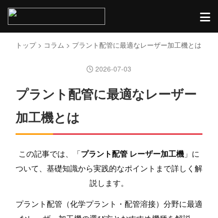
トップ
>
コラム
> プラント配管に最適なレーザー加工機とは
2026-07-03
プラント配管に最適なレーザー
加工機とは
この記事では、「
プラント配管 レーザー加工機
」に
ついて、基礎知識から実践的なポイントまで詳しく解
説します。
プラント配管（化学プラント・配管溶接）分野に最適