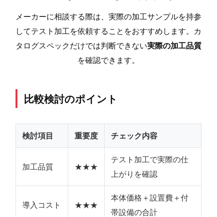
メーカーに相談する際は、実際の加工サンプルを持参
してテスト加工を依頼することをおすすめします。カ
タログスペックだけでは判断できない
実際の加工品質
を確認できます。
比較検討のポイント
検討項目
重要度
チェック内容
テスト加工で実際の仕
加工品質
★★★
上がりを確認
本体価格＋設置費＋付
導入コスト
★★★
帯設備の合計