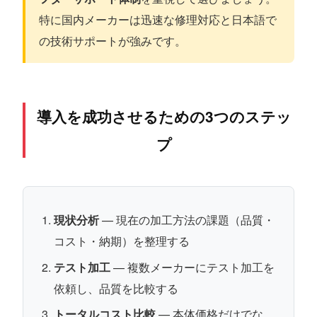
特に国内メーカーは迅速な修理対応と日本語で
の技術サポートが強みです。
導入を成功させるための3つのステッ
プ
現状分析
— 現在の加工方法の課題（品質・
コスト・納期）を整理する
テスト加工
— 複数メーカーにテスト加工を
依頼し、品質を比較する
トータルコスト比較
— 本体価格だけでな