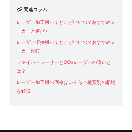
関連コラム
レーザー加工機ってどこがいいの？おすすめメ
ーカーと選び方
レーザー溶接機ってどこがいいの？おすすめメ
ーカー比較
ファイバーレーザーとCO2レーザーの違いと
は？
レーザー加工機の価格はいくら？種類別の相場
を解説