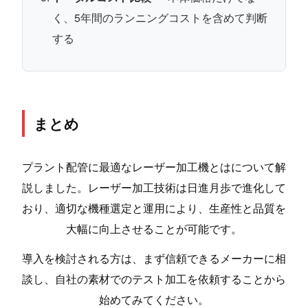
く、5年間のランニングコストを含めて判断
する
まとめ
プラント配管に最適なレーザー加工機とはについて解
説しました。レーザー加工技術は日進月歩で進化して
おり、適切な機種選定と運用により、生産性と品質を
大幅に向上させることが可能です。
導入を検討される方は、まず信頼できるメーカーに相
談し、自社の素材でのテスト加工を依頼することから
始めてみてください。