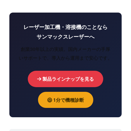
レーザー加工機・溶接機のことなら
サンマックスレーザーへ
創業30年以上の実績。国内メーカーの手厚
いサポートで、導入から運用まで安心です。
製品ラインナップを見る
1分で機種診断