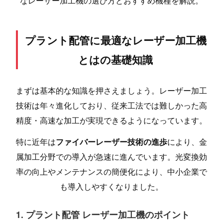
なレーザー加工機の選び方とおすすめ機種を解説。
プラント配管に最適なレーザー加工機
とはの基礎知識
まずは基本的な知識を押さえましょう。レーザー加工
技術は年々進化しており、従来工法では難しかった高
精度・高速な加工が実現できるようになっています。
特に近年は
ファイバーレーザー技術の進歩
により、金
属加工分野での導入が急速に進んでいます。光変換効
率の向上やメンテナンスの簡便化により、中小企業で
も導入しやすくなりました。
1. プラント配管 レーザー加工機のポイント