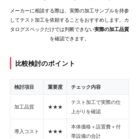
メーカーに相談する際は、実際の加工サンプルを持参
してテスト加工を依頼することをおすすめします。カ
タログスペックだけでは判断できない
実際の加工品質
を確認できます。
比較検討のポイント
検討項目
重要度
チェック内容
テスト加工で実際の仕
加工品質
★★★
上がりを確認
本体価格＋設置費＋付
導入コスト
★★★
帯設備の合計