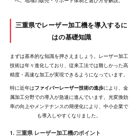
へ。地域の販売・サポート体制と選び方を解説。
三重県でレーザー加工機を導入するに
はの基礎知識
まずは基本的な知識を押さえましょう。レーザー加工
技術は年々進化しており、従来工法では難しかった高
精度・高速な加工が実現できるようになっています。
特に近年は
ファイバーレーザー技術の進歩
により、金
属加工分野での導入が急速に進んでいます。光変換効
率の向上やメンテナンスの簡便化により、中小企業で
も導入しやすくなりました。
1. 三重県 レーザー加工機のポイント