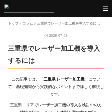
トップ
>
コラム
> 三重県でレーザー加工機を導入するには
2026-07-03
三重県でレーザー加工機を導入
するには
この記事では、「
三重県 レーザー加工機
」につい
て、基礎知識から実践的なポイントまで詳しく解説し
ます。
三重県エリアでレーザー加工機の導入を検討中の方