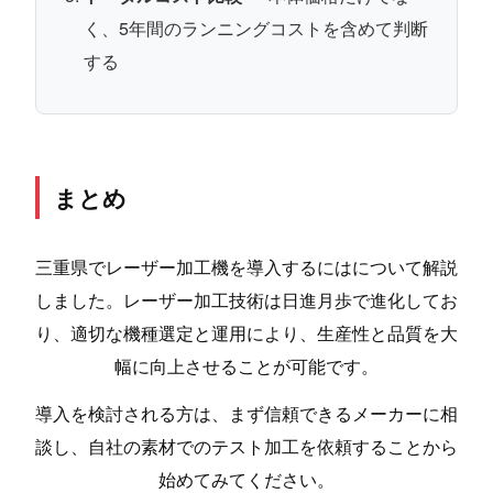
く、5年間のランニングコストを含めて判断
する
まとめ
三重県でレーザー加工機を導入するにはについて解説
しました。レーザー加工技術は日進月歩で進化してお
り、適切な機種選定と運用により、生産性と品質を大
幅に向上させることが可能です。
導入を検討される方は、まず信頼できるメーカーに相
談し、自社の素材でのテスト加工を依頼することから
始めてみてください。