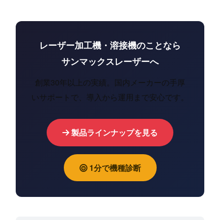
レーザー加工機・溶接機のことなら
サンマックスレーザーへ
創業30年以上の実績。国内メーカーの手厚
いサポートで、導入から運用まで安心です。
製品ラインナップを見る
1分で機種診断