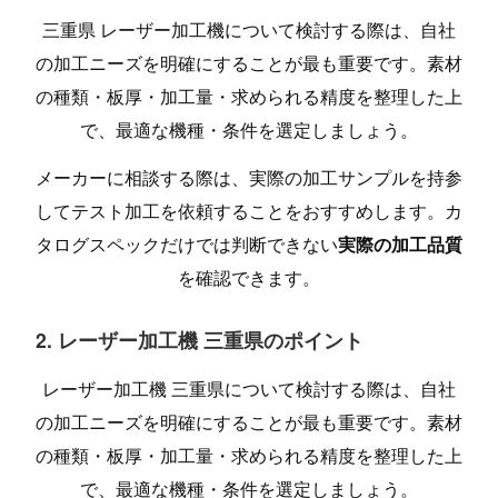
三重県 レーザー加工機について検討する際は、自社
の加工ニーズを明確にすることが最も重要です。素材
の種類・板厚・加工量・求められる精度を整理した上
で、最適な機種・条件を選定しましょう。
メーカーに相談する際は、実際の加工サンプルを持参
してテスト加工を依頼することをおすすめします。カ
タログスペックだけでは判断できない
実際の加工品質
を確認できます。
2. レーザー加工機 三重県のポイント
レーザー加工機 三重県について検討する際は、自社
の加工ニーズを明確にすることが最も重要です。素材
の種類・板厚・加工量・求められる精度を整理した上
で、最適な機種・条件を選定しましょう。