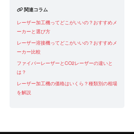
関連コラム
レーザー加工機ってどこがいいの？おすすめメ
ーカーと選び方
レーザー溶接機ってどこがいいの？おすすめメ
ーカー比較
ファイバーレーザーとCO2レーザーの違いと
は？
レーザー加工機の価格はいくら？種類別の相場
を解説