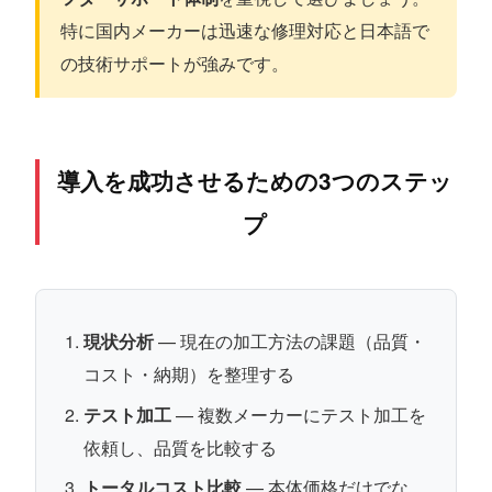
特に国内メーカーは迅速な修理対応と日本語で
の技術サポートが強みです。
導入を成功させるための3つのステッ
プ
現状分析
— 現在の加工方法の課題（品質・
コスト・納期）を整理する
テスト加工
— 複数メーカーにテスト加工を
依頼し、品質を比較する
トータルコスト比較
— 本体価格だけでな