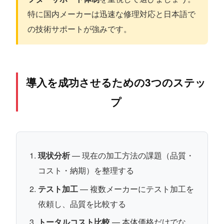
特に国内メーカーは迅速な修理対応と日本語で
の技術サポートが強みです。
導入を成功させるための3つのステッ
プ
現状分析
— 現在の加工方法の課題（品質・
コスト・納期）を整理する
テスト加工
— 複数メーカーにテスト加工を
依頼し、品質を比較する
トータルコスト比較
— 本体価格だけでな