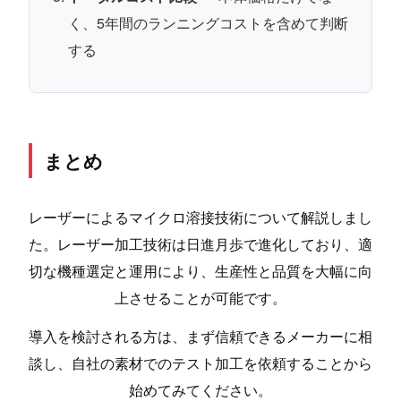
く、5年間のランニングコストを含めて判断
する
まとめ
レーザーによるマイクロ溶接技術について解説しまし
た。レーザー加工技術は日進月歩で進化しており、適
切な機種選定と運用により、生産性と品質を大幅に向
上させることが可能です。
導入を検討される方は、まず信頼できるメーカーに相
談し、自社の素材でのテスト加工を依頼することから
始めてみてください。