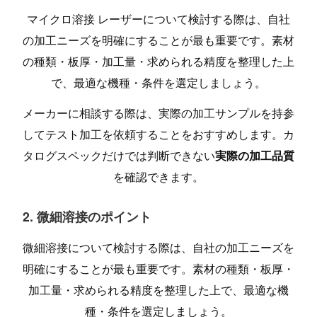
マイクロ溶接 レーザーについて検討する際は、自社
の加工ニーズを明確にすることが最も重要です。素材
の種類・板厚・加工量・求められる精度を整理した上
で、最適な機種・条件を選定しましょう。
メーカーに相談する際は、実際の加工サンプルを持参
してテスト加工を依頼することをおすすめします。カ
タログスペックだけでは判断できない
実際の加工品質
を確認できます。
2. 微細溶接のポイント
微細溶接について検討する際は、自社の加工ニーズを
明確にすることが最も重要です。素材の種類・板厚・
加工量・求められる精度を整理した上で、最適な機
種・条件を選定しましょう。