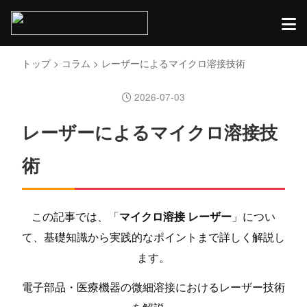
トップ
>
コラム
> レーザーによるマイクロ溶接技術
2026-07-03
レーザーによるマイクロ溶接技
術
この記事では、「
マイクロ溶接 レーザー
」につい
て、基礎知識から実践的なポイントまで詳しく解説し
ます。
電子部品・医療機器の微細溶接におけるレーザー技術