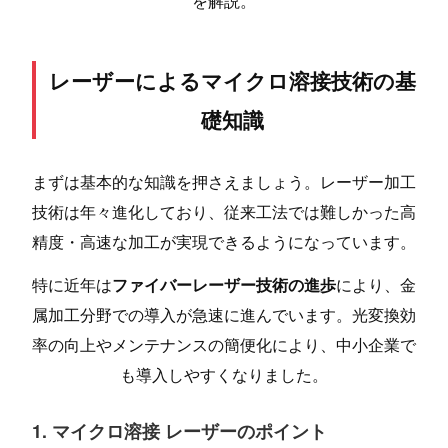
を解説。
レーザーによるマイクロ溶接技術の基
礎知識
まずは基本的な知識を押さえましょう。レーザー加工
技術は年々進化しており、従来工法では難しかった高
精度・高速な加工が実現できるようになっています。
特に近年は
ファイバーレーザー技術の進歩
により、金
属加工分野での導入が急速に進んでいます。光変換効
率の向上やメンテナンスの簡便化により、中小企業で
も導入しやすくなりました。
1. マイクロ溶接 レーザーのポイント