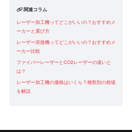
関連コラム
レーザー加工機ってどこがいいの？おすすめメ
ーカーと選び方
レーザー溶接機ってどこがいいの？おすすめメ
ーカー比較
ファイバーレーザーとCO2レーザーの違いと
は？
レーザー加工機の価格はいくら？種類別の相場
を解説