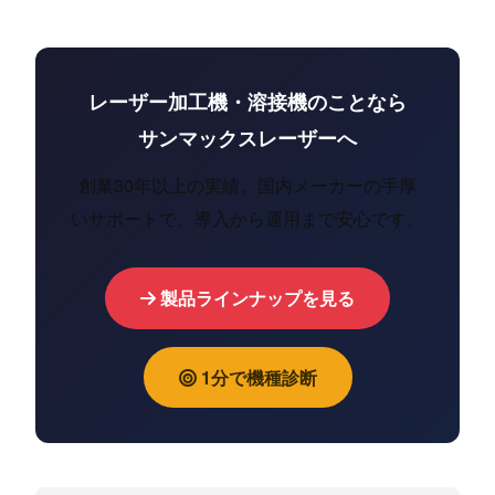
レーザー加工機・溶接機のことなら
サンマックスレーザーへ
創業30年以上の実績。国内メーカーの手厚
いサポートで、導入から運用まで安心です。
製品ラインナップを見る
1分で機種診断