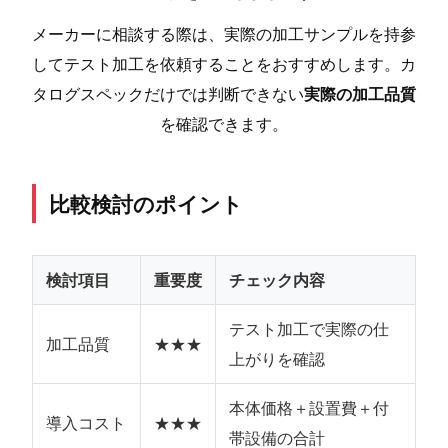
メーカーに相談する際は、実際の加工サンプルを持参
してテスト加工を依頼することをおすすめします。カ
タログスペックだけでは判断できない
実際の加工品質
を確認できます。
比較検討のポイント
検討項目
重要度
チェック内容
テスト加工で実際の仕
加工品質
★★★
上がりを確認
本体価格＋設置費＋付
導入コスト
★★★
帯設備の合計