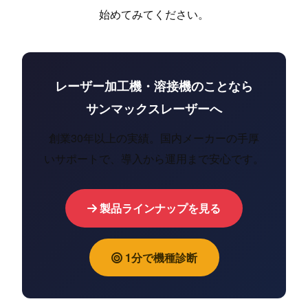
始めてみてください。
レーザー加工機・溶接機のことなら
サンマックスレーザーへ
創業30年以上の実績。国内メーカーの手厚
いサポートで、導入から運用まで安心です。
製品ラインナップを見る
1分で機種診断