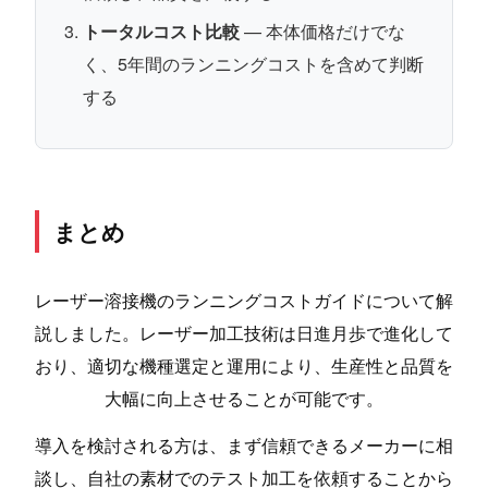
トータルコスト比較
— 本体価格だけでな
く、5年間のランニングコストを含めて判断
する
まとめ
レーザー溶接機のランニングコストガイドについて解
説しました。レーザー加工技術は日進月歩で進化して
おり、適切な機種選定と運用により、生産性と品質を
大幅に向上させることが可能です。
導入を検討される方は、まず信頼できるメーカーに相
談し、自社の素材でのテスト加工を依頼することから