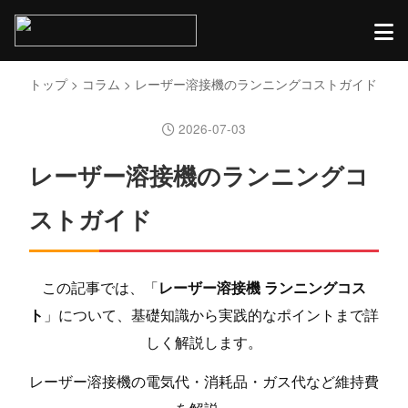
トップ
>
コラム
> レーザー溶接機のランニングコストガイド
2026-07-03
レーザー溶接機のランニングコ
ストガイド
この記事では、「
レーザー溶接機 ランニングコス
ト
」について、基礎知識から実践的なポイントまで詳
しく解説します。
レーザー溶接機の電気代・消耗品・ガス代など維持費