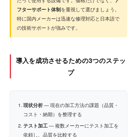
たって使用する設備です。価格だけでなく、
ア
フターサポート体制
を重視して選びましょう。
特に国内メーカーは迅速な修理対応と日本語で
の技術サポートが強みです。
導入を成功させるための3つのステッ
プ
現状分析
— 現在の加工方法の課題（品質・
コスト・納期）を整理する
テスト加工
— 複数メーカーにテスト加工を
依頼し、品質を比較する