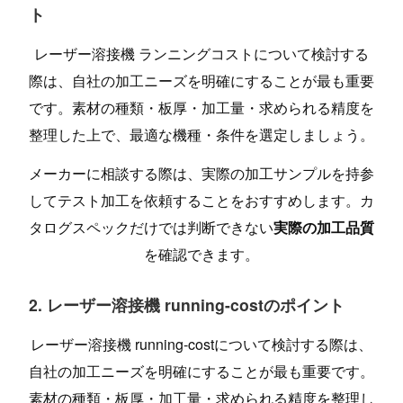
ト
レーザー溶接機 ランニングコストについて検討する
際は、自社の加工ニーズを明確にすることが最も重要
です。素材の種類・板厚・加工量・求められる精度を
整理した上で、最適な機種・条件を選定しましょう。
メーカーに相談する際は、実際の加工サンプルを持参
してテスト加工を依頼することをおすすめします。カ
タログスペックだけでは判断できない
実際の加工品質
を確認できます。
2. レーザー溶接機 running-costのポイント
レーザー溶接機 running-costについて検討する際は、
自社の加工ニーズを明確にすることが最も重要です。
素材の種類・板厚・加工量・求められる精度を整理し