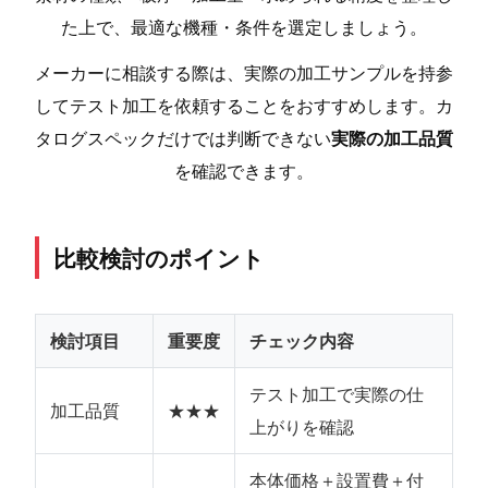
た上で、最適な機種・条件を選定しましょう。
メーカーに相談する際は、実際の加工サンプルを持参
してテスト加工を依頼することをおすすめします。カ
タログスペックだけでは判断できない
実際の加工品質
を確認できます。
比較検討のポイント
検討項目
重要度
チェック内容
テスト加工で実際の仕
加工品質
★★★
上がりを確認
本体価格＋設置費＋付