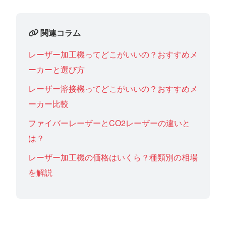
関連コラム
レーザー加工機ってどこがいいの？おすすめメ
ーカーと選び方
レーザー溶接機ってどこがいいの？おすすめメ
ーカー比較
ファイバーレーザーとCO2レーザーの違いと
は？
レーザー加工機の価格はいくら？種類別の相場
を解説