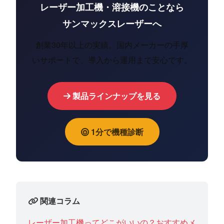
レーザー加工機・溶接機のことなら
サンマックスレーザーへ
創業30年以上の実績。国内メーカーの手厚
いサポートで、導入から運用まで安心です。
製品ラインナップを見る
1分で機種診断
関連コラム
レーザー加工機ってどこがいいの？おすすめメ