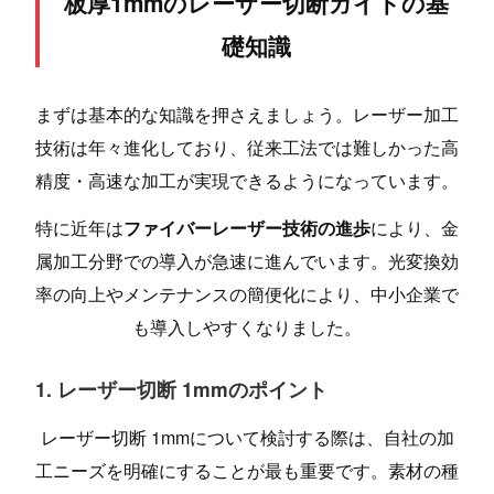
板厚1mmのレーザー切断ガイドの基
礎知識
まずは基本的な知識を押さえましょう。レーザー加工
技術は年々進化しており、従来工法では難しかった高
精度・高速な加工が実現できるようになっています。
特に近年は
ファイバーレーザー技術の進歩
により、金
属加工分野での導入が急速に進んでいます。光変換効
率の向上やメンテナンスの簡便化により、中小企業で
も導入しやすくなりました。
1. レーザー切断 1mmのポイント
レーザー切断 1mmについて検討する際は、自社の加
工ニーズを明確にすることが最も重要です。素材の種