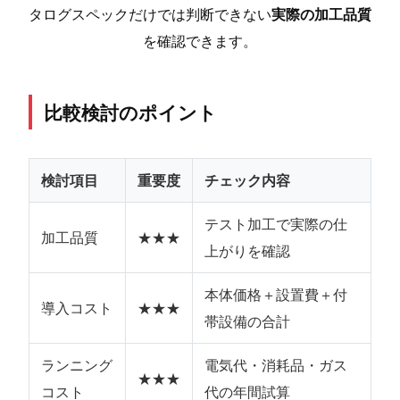
タログスペックだけでは判断できない
実際の加工品質
を確認できます。
比較検討のポイント
検討項目
重要度
チェック内容
テスト加工で実際の仕
加工品質
★★★
上がりを確認
本体価格＋設置費＋付
導入コスト
★★★
帯設備の合計
ランニング
電気代・消耗品・ガス
★★★
コスト
代の年間試算