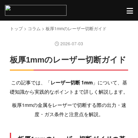
トップ
>
コラム
> 板厚1mmのレーザー切断ガイド
2026-07-03
板厚1mmのレーザー切断ガイド
この記事では、「
レーザー切断 1mm
」について、基
礎知識から実践的なポイントまで詳しく解説します。
板厚1mmの金属をレーザーで切断する際の出力・速
度・ガス条件と注意点を解説。