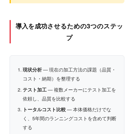
導入を成功させるための3つのステッ
プ
現状分析
— 現在の加工方法の課題（品質・
コスト・納期）を整理する
テスト加工
— 複数メーカーにテスト加工を
依頼し、品質を比較する
トータルコスト比較
— 本体価格だけでな
く、5年間のランニングコストを含めて判断
する