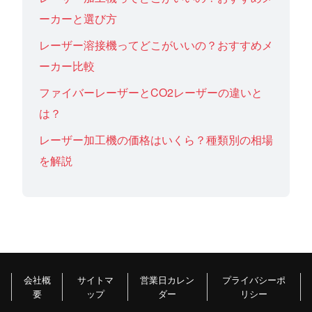
ーカーと選び方
レーザー溶接機ってどこがいいの？おすすめメ
ーカー比較
ファイバーレーザーとCO2レーザーの違いと
は？
レーザー加工機の価格はいくら？種類別の相場
を解説
会社概
サイトマ
営業日カレン
プライバシーポ
要
ップ
ダー
リシー