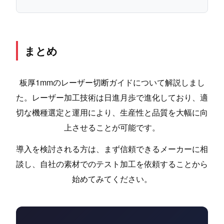
まとめ
板厚1mmのレーザー切断ガイドについて解説しまし
た。レーザー加工技術は日進月歩で進化しており、適
切な機種選定と運用により、生産性と品質を大幅に向
上させることが可能です。
導入を検討される方は、まず信頼できるメーカーに相
談し、自社の素材でのテスト加工を依頼することから
始めてみてください。