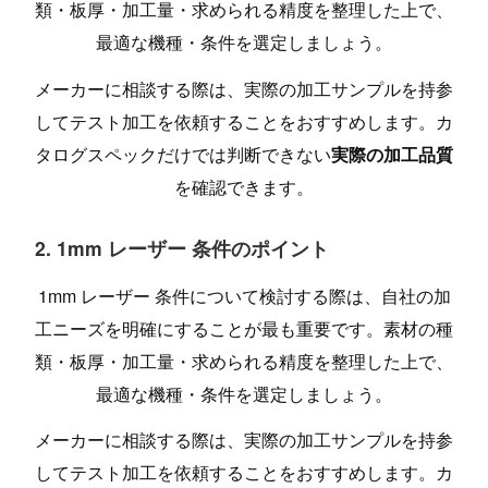
類・板厚・加工量・求められる精度を整理した上で、
最適な機種・条件を選定しましょう。
メーカーに相談する際は、実際の加工サンプルを持参
してテスト加工を依頼することをおすすめします。カ
タログスペックだけでは判断できない
実際の加工品質
を確認できます。
2. 1mm レーザー 条件のポイント
1mm レーザー 条件について検討する際は、自社の加
工ニーズを明確にすることが最も重要です。素材の種
類・板厚・加工量・求められる精度を整理した上で、
最適な機種・条件を選定しましょう。
メーカーに相談する際は、実際の加工サンプルを持参
してテスト加工を依頼することをおすすめします。カ