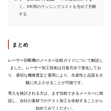
く、5年間のランニングコストを含めて判断
する
まとめ
レーザー切断機のメーカー比較ガイドについて解説し
ました。レーザー加工技術は日進月歩で進化してお
り、適切な機種選定と運用により、生産性と品質を大
幅に向上させることが可能です。
導入を検討される方は、まず信頼できるメーカーに相
談し、自社の素材でのテスト加工を依頼することから
始めてみてください。