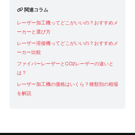
関連コラム
レーザー加工機ってどこがいいの？おすすめメ
ーカーと選び方
レーザー溶接機ってどこがいいの？おすすめメ
ーカー比較
ファイバーレーザーとCO2レーザーの違いと
は？
レーザー加工機の価格はいくら？種類別の相場
を解説