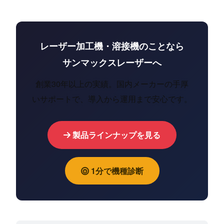
レーザー加工機・溶接機のことなら
サンマックスレーザーへ
創業30年以上の実績。国内メーカーの手厚
いサポートで、導入から運用まで安心です。
製品ラインナップを見る
1分で機種診断