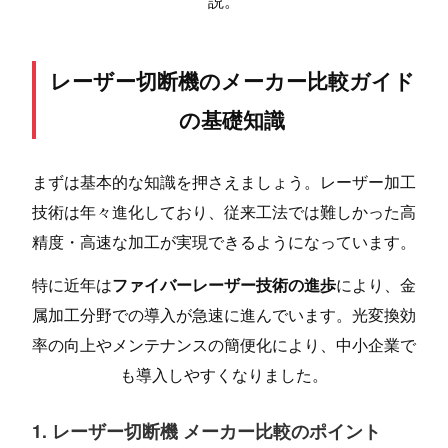
説。
レーザー切断機のメーカー比較ガイド
の基礎知識
まずは基本的な知識を押さえましょう。レーザー加工
技術は年々進化しており、従来工法では難しかった高
精度・高速な加工が実現できるようになっています。
特に近年は
ファイバーレーザー技術の進歩
により、金
属加工分野での導入が急速に進んでいます。光変換効
率の向上やメンテナンスの簡便化により、中小企業で
も導入しやすくなりました。
1. レーザー切断機 メーカー比較のポイント