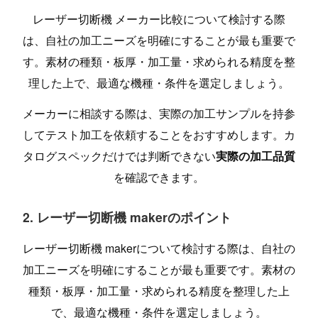
レーザー切断機 メーカー比較について検討する際
は、自社の加工ニーズを明確にすることが最も重要で
す。素材の種類・板厚・加工量・求められる精度を整
理した上で、最適な機種・条件を選定しましょう。
メーカーに相談する際は、実際の加工サンプルを持参
してテスト加工を依頼することをおすすめします。カ
タログスペックだけでは判断できない
実際の加工品質
を確認できます。
2. レーザー切断機 makerのポイント
レーザー切断機 makerについて検討する際は、自社の
加工ニーズを明確にすることが最も重要です。素材の
種類・板厚・加工量・求められる精度を整理した上
で、最適な機種・条件を選定しましょう。