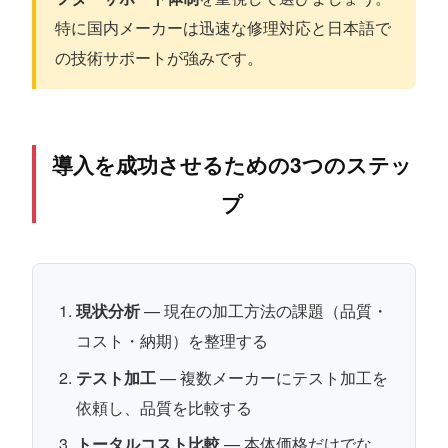
特に国内メーカーは迅速な修理対応と日本語で
の技術サポートが強みです。
導入を成功させるための3つのステッ
プ
現状分析
— 現在の加工方法の課題（品質・
コスト・納期）を整理する
テスト加工
— 複数メーカーにテスト加工を
依頼し、品質を比較する
トータルコスト比較
— 本体価格だけでな