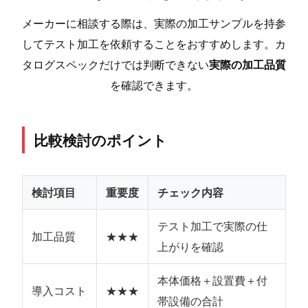
メーカーに相談する際は、実際の加工サンプルを持参
してテスト加工を依頼することをおすすめします。カ
タログスペックだけでは判断できない
実際の加工品質
を確認できます。
比較検討のポイント
検討項目
重要度
チェック内容
テスト加工で実際の仕
加工品質
★★★
上がりを確認
本体価格＋設置費＋付
導入コスト
★★★
帯設備の合計