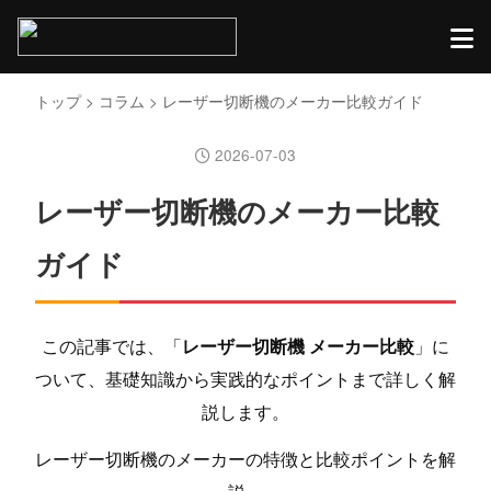
トップ
>
コラム
> レーザー切断機のメーカー比較ガイド
2026-07-03
レーザー切断機のメーカー比較
ガイド
この記事では、「
レーザー切断機 メーカー比較
」に
ついて、基礎知識から実践的なポイントまで詳しく解
説します。
レーザー切断機のメーカーの特徴と比較ポイントを解