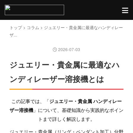
トップ
>
コラム
> ジュエリー・貴金属に最適なハンディレー
ザ...
2026-07-03
ジュエリー・貴金属に最適なハ
ンディレーザー溶接機とは
この記事では、「
ジュエリー・貴金属 ハンディレー
ザー溶接機
」について、基礎知識から実践的なポイン
トまで詳しく解説します。
ジュエリー・貴金属（リング・ペンダント加工）分野