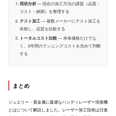
現状分析
— 現在の加工方法の課題（品質・
コスト・納期）を整理する
テスト加工
— 複数メーカーにテスト加工を
依頼し、品質を比較する
トータルコスト比較
— 本体価格だけでな
く、5年間のランニングコストを含めて判断
する
まとめ
ジュエリー・貴金属に最適なハンディレーザー溶接機
とはについて解説しました。レーザー加工技術は日進