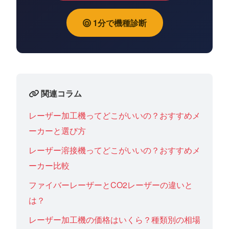
1分で機種診断
関連コラム
レーザー加工機ってどこがいいの？おすすめメ
ーカーと選び方
レーザー溶接機ってどこがいいの？おすすめメ
ーカー比較
ファイバーレーザーとCO2レーザーの違いと
は？
レーザー加工機の価格はいくら？種類別の相場