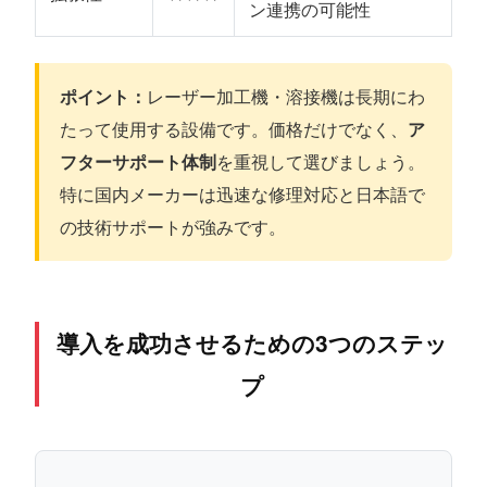
ン連携の可能性
ポイント：
レーザー加工機・溶接機は長期にわ
たって使用する設備です。価格だけでなく、
ア
フターサポート体制
を重視して選びましょう。
特に国内メーカーは迅速な修理対応と日本語で
の技術サポートが強みです。
導入を成功させるための3つのステッ
プ