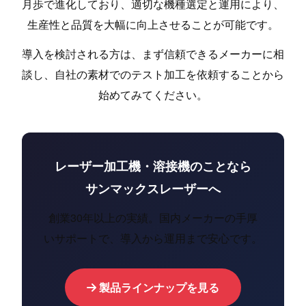
月歩で進化しており、適切な機種選定と運用により、
生産性と品質を大幅に向上させることが可能です。
導入を検討される方は、まず信頼できるメーカーに相
談し、自社の素材でのテスト加工を依頼することから
始めてみてください。
レーザー加工機・溶接機のことなら
サンマックスレーザーへ
創業30年以上の実績。国内メーカーの手厚
いサポートで、導入から運用まで安心です。
製品ラインナップを見る