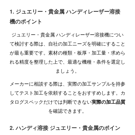
1. ジュエリー・貴金属 ハンディレーザー溶接
機のポイント
ジュエリー・貴金属 ハンディレーザー溶接機につい
て検討する際は、自社の加工ニーズを明確にすること
が最も重要です。素材の種類・板厚・加工量・求めら
れる精度を整理した上で、最適な機種・条件を選定し
ましょう。
メーカーに相談する際は、実際の加工サンプルを持参
してテスト加工を依頼することをおすすめします。カ
タログスペックだけでは判断できない
実際の加工品質
を確認できます。
2. ハンディ溶接 ジュエリー・貴金属のポイン