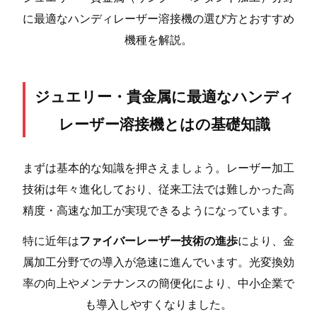
に最適なハンディレーザー溶接機の選び方とおすすめ
機種を解説。
ジュエリー・貴金属に最適なハンディ
レーザー溶接機とはの基礎知識
まずは基本的な知識を押さえましょう。レーザー加工
技術は年々進化しており、従来工法では難しかった高
精度・高速な加工が実現できるようになっています。
特に近年は
ファイバーレーザー技術の進歩
により、金
属加工分野での導入が急速に進んでいます。光変換効
率の向上やメンテナンスの簡便化により、中小企業で
も導入しやすくなりました。