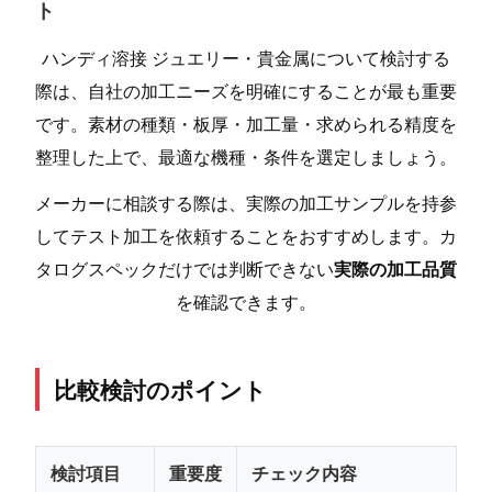
ト
ハンディ溶接 ジュエリー・貴金属について検討する
際は、自社の加工ニーズを明確にすることが最も重要
です。素材の種類・板厚・加工量・求められる精度を
整理した上で、最適な機種・条件を選定しましょう。
メーカーに相談する際は、実際の加工サンプルを持参
してテスト加工を依頼することをおすすめします。カ
タログスペックだけでは判断できない
実際の加工品質
を確認できます。
比較検討のポイント
検討項目
重要度
チェック内容