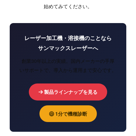
始めてみてください。
レーザー加工機・溶接機のことなら
サンマックスレーザーへ
創業30年以上の実績。国内メーカーの手厚
いサポートで、導入から運用まで安心です。
製品ラインナップを見る
1分で機種診断