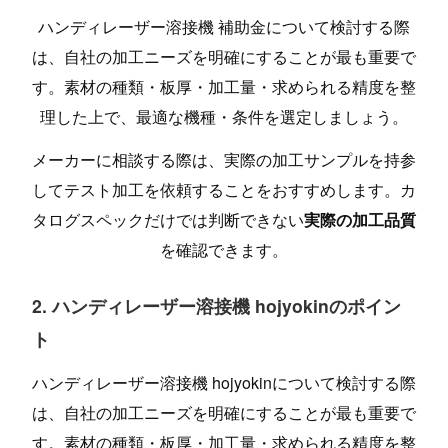
ハンディレーザー溶接機 補助金について検討する際
は、自社の加工ニーズを明確にすることが最も重要で
す。素材の種類・板厚・加工量・求められる精度を整
理した上で、最適な機種・条件を選定しましょう。
メーカーに相談する際は、実際の加工サンプルを持参
してテスト加工を依頼することをおすすめします。カ
タログスペックだけでは判断できない
実際の加工品質
を確認できます。
2. ハンディレーザー溶接機 hojyokinのポイン
ト
ハンディレーザー溶接機 hojyokinについて検討する際
は、自社の加工ニーズを明確にすることが最も重要で
す。素材の種類・板厚・加工量・求められる精度を整