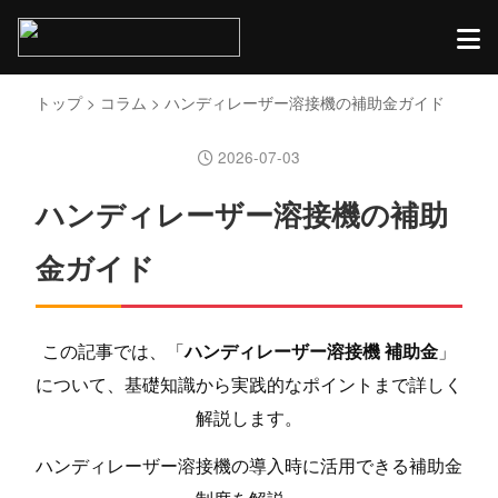
トップ
>
コラム
> ハンディレーザー溶接機の補助金ガイド
2026-07-03
ハンディレーザー溶接機の補助
金ガイド
この記事では、「
ハンディレーザー溶接機 補助金
」
について、基礎知識から実践的なポイントまで詳しく
解説します。
ハンディレーザー溶接機の導入時に活用できる補助金