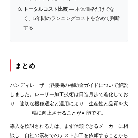
トータルコスト比較
— 本体価格だけでな
く、5年間のランニングコストを含めて判断
する
まとめ
ハンディレーザー溶接機の補助金ガイドについて解説
しました。レーザー加工技術は日進月歩で進化してお
り、適切な機種選定と運用により、生産性と品質を大
幅に向上させることが可能です。
導入を検討される方は、まず信頼できるメーカーに相
談し、自社の素材でのテスト加工を依頼することから