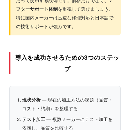
たって使用する設備です。価格だけでなく、
ア
フターサポート体制
を重視して選びましょう。
特に国内メーカーは迅速な修理対応と日本語で
の技術サポートが強みです。
導入を成功させるための3つのステッ
プ
現状分析
— 現在の加工方法の課題（品質・
コスト・納期）を整理する
テスト加工
— 複数メーカーにテスト加工を
依頼し、品質を比較する