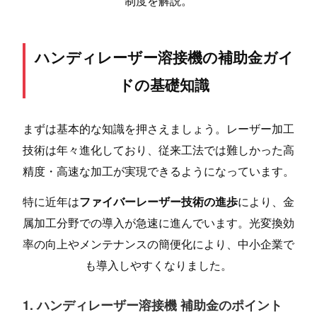
制度を解説。
ハンディレーザー溶接機の補助金ガイ
ドの基礎知識
まずは基本的な知識を押さえましょう。レーザー加工
技術は年々進化しており、従来工法では難しかった高
精度・高速な加工が実現できるようになっています。
特に近年は
ファイバーレーザー技術の進歩
により、金
属加工分野での導入が急速に進んでいます。光変換効
率の向上やメンテナンスの簡便化により、中小企業で
も導入しやすくなりました。
1. ハンディレーザー溶接機 補助金のポイント