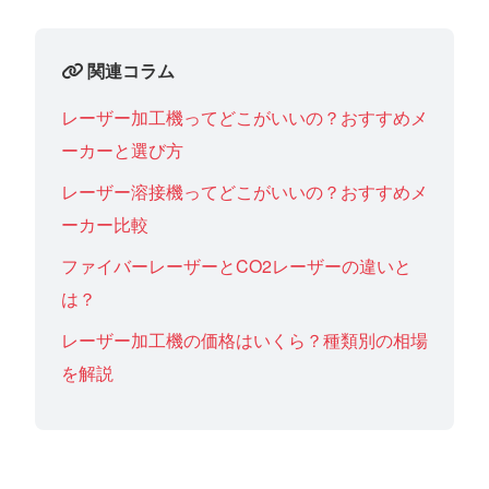
関連コラム
レーザー加工機ってどこがいいの？おすすめメ
ーカーと選び方
レーザー溶接機ってどこがいいの？おすすめメ
ーカー比較
ファイバーレーザーとCO2レーザーの違いと
は？
レーザー加工機の価格はいくら？種類別の相場
を解説