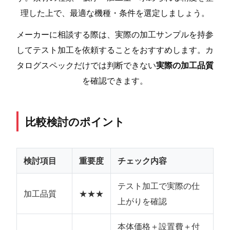
理した上で、最適な機種・条件を選定しましょう。
メーカーに相談する際は、実際の加工サンプルを持参
してテスト加工を依頼することをおすすめします。カ
タログスペックだけでは判断できない
実際の加工品質
を確認できます。
比較検討のポイント
検討項目
重要度
チェック内容
テスト加工で実際の仕
加工品質
★★★
上がりを確認
本体価格＋設置費＋付