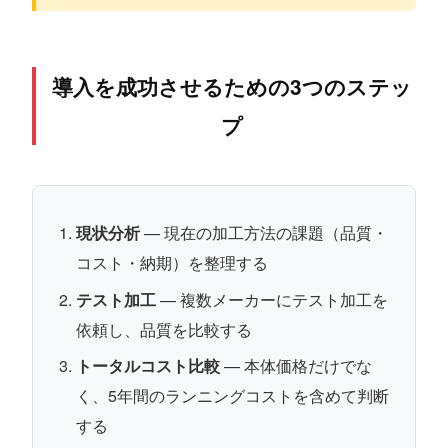
導入を成功させるための3つのステッ
プ
現状分析
— 現在の加工方法の課題（品質・
コスト・納期）を整理する
テスト加工
— 複数メーカーにテスト加工を
依頼し、品質を比較する
トータルコスト比較
— 本体価格だけでな
く、5年間のランニングコストを含めて判断
する