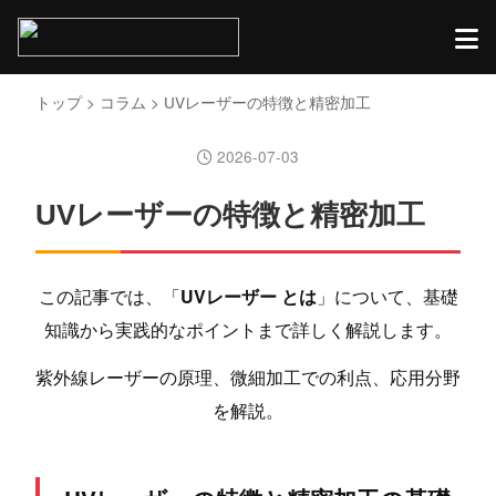
トップ
>
コラム
> UVレーザーの特徴と精密加工
2026-07-03
UVレーザーの特徴と精密加工
この記事では、「
UVレーザー とは
」について、基礎
知識から実践的なポイントまで詳しく解説します。
紫外線レーザーの原理、微細加工での利点、応用分野
を解説。