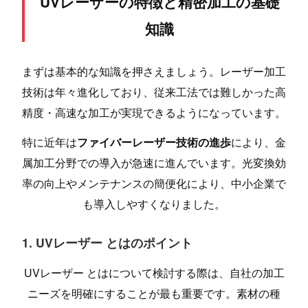
UVレーザーの特徴と精密加工の基礎
知識
まずは基本的な知識を押さえましょう。レーザー加工
技術は年々進化しており、従来工法では難しかった高
精度・高速な加工が実現できるようになっています。
特に近年は
ファイバーレーザー技術の進歩
により、金
属加工分野での導入が急速に進んでいます。光変換効
率の向上やメンテナンスの簡便化により、中小企業で
も導入しやすくなりました。
1. UVレーザー とはのポイント
UVレーザー とはについて検討する際は、自社の加工
ニーズを明確にすることが最も重要です。素材の種