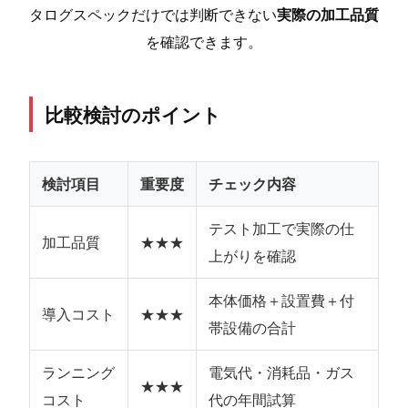
タログスペックだけでは判断できない
実際の加工品質
を確認できます。
比較検討のポイント
検討項目
重要度
チェック内容
テスト加工で実際の仕
加工品質
★★★
上がりを確認
本体価格＋設置費＋付
導入コスト
★★★
帯設備の合計
ランニング
電気代・消耗品・ガス
★★★
コスト
代の年間試算