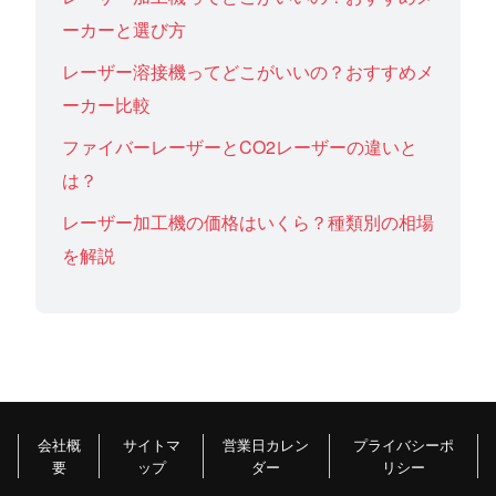
ーカーと選び方
レーザー溶接機ってどこがいいの？おすすめメ
ーカー比較
ファイバーレーザーとCO2レーザーの違いと
は？
レーザー加工機の価格はいくら？種類別の相場
を解説
会社概
サイトマ
営業日カレン
プライバシーポ
要
ップ
ダー
リシー