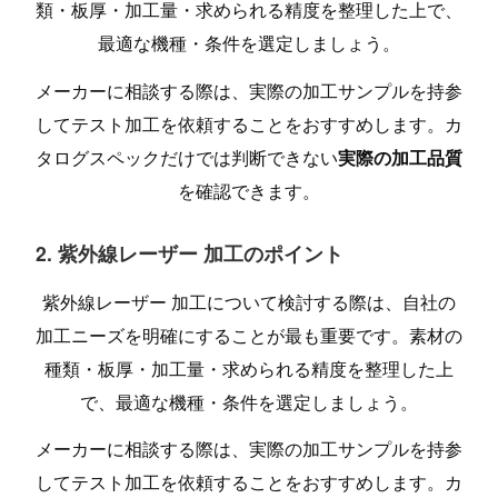
類・板厚・加工量・求められる精度を整理した上で、
最適な機種・条件を選定しましょう。
メーカーに相談する際は、実際の加工サンプルを持参
してテスト加工を依頼することをおすすめします。カ
タログスペックだけでは判断できない
実際の加工品質
を確認できます。
2. 紫外線レーザー 加工のポイント
紫外線レーザー 加工について検討する際は、自社の
加工ニーズを明確にすることが最も重要です。素材の
種類・板厚・加工量・求められる精度を整理した上
で、最適な機種・条件を選定しましょう。
メーカーに相談する際は、実際の加工サンプルを持参
してテスト加工を依頼することをおすすめします。カ