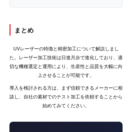
まとめ
UVレーザーの特徴と精密加工について解説しまし
た。レーザー加工技術は日進月歩で進化しており、適
切な機種選定と運用により、生産性と品質を大幅に向
上させることが可能です。
導入を検討される方は、まず信頼できるメーカーに相
談し、自社の素材でのテスト加工を依頼することから
始めてみてください。