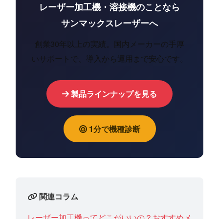
レーザー加工機・溶接機のことなら
サンマックスレーザーへ
創業30年以上の実績。国内メーカーの手厚
いサポートで、導入から運用まで安心です。
製品ラインナップを見る
1分で機種診断
関連コラム
レーザー加工機ってどこがいいの？おすすめメ