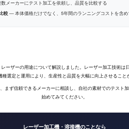
複数メーカーにテスト加工を依頼し、品質を比較する
比較
— 本体価格だけでなく、5年間のランニングコストを含め
）レーザーの用途について解説しました。レーザー加工技術は
機種選定と運用により、生産性と品質を大幅に向上させること
、まず信頼できるメーカーに相談し、自社の素材でのテスト加
始めてみてください。
レーザー加工機・溶接機のことなら