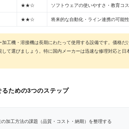
★★☆
ソフトウェアの使いやすさ・教育コ
★★☆
将来的な自動化・ライン連携の可能
ー加工機・溶接機は長期にわたって使用する設備です。価格だ
視して選びましょう。特に国内メーカーは迅速な修理対応と日
せるための3つのステップ
在の加工方法の課題（品質・コスト・納期）を整理する