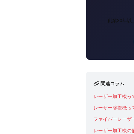
創業30年
関連コラム
レーザー加工機っ
レーザー溶接機っ
ファイバーレーザ
レーザー加工機の