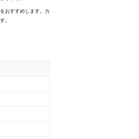
をおすすめします。カ
す。