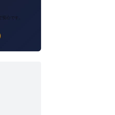
で安心です。