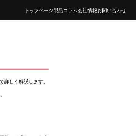
トップページ
製品
コラム
会社情報
お問い合わせ
で詳しく解説します。
説。