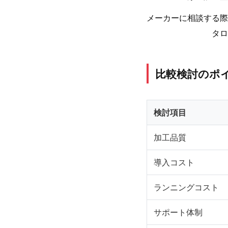
メーカーに相談する際
タロ
比較検討のポ
検討項目
加工品質
導入コスト
ランニングコスト
サポート体制