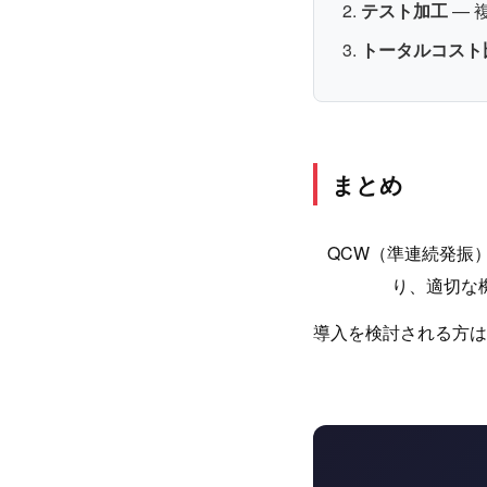
テスト加工
— 
トータルコスト
まとめ
QCW（準連続発振
り、適切な
導入を検討される方は