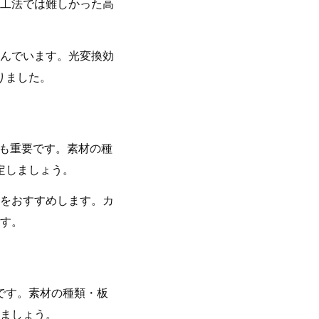
工法では難しかった高
んでいます。光変換効
りました。
最も重要です。素材の種
定しましょう。
をおすすめします。カ
す。
です。素材の種類・板
ましょう。