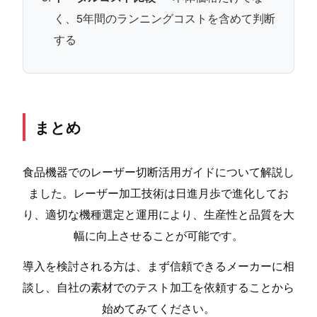
く、5年間のランニングコストを含めて判断
する
まとめ
食品機器でのレーザー切断活用ガイドについて解説し
ました。レーザー加工技術は日進月歩で進化してお
り、適切な機種選定と運用により、生産性と品質を大
幅に向上させることが可能です。
導入を検討される方は、まず信頼できるメーカーに相
談し、自社の素材でのテスト加工を依頼することから
始めてみてください。