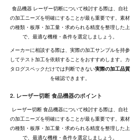
食品機器 レーザー切断について検討する際は、自社
の加工ニーズを明確にすることが最も重要です。素材
の種類・板厚・加工量・求められる精度を整理した上
で、最適な機種・条件を選定しましょう。
メーカーに相談する際は、実際の加工サンプルを持参
してテスト加工を依頼することをおすすめします。カ
タログスペックだけでは判断できない
実際の加工品質
を確認できます。
2. レーザー切断 食品機器のポイント
レーザー切断 食品機器について検討する際は、自社
の加工ニーズを明確にすることが最も重要です。素材
の種類・板厚・加工量・求められる精度を整理した上
で、最適な機種・条件を選定しましょう。