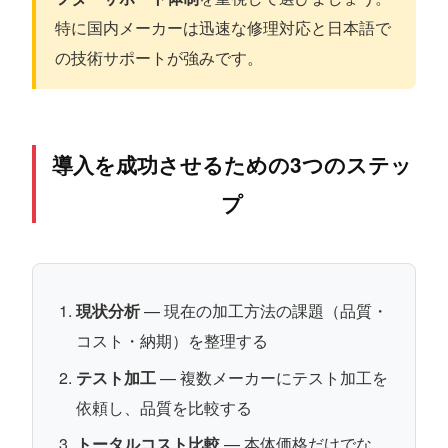
特に国内メーカーは迅速な修理対応と日本語で
の技術サポートが強みです。
導入を成功させるための3つのステッ
プ
現状分析
— 現在の加工方法の課題（品質・
コスト・納期）を整理する
テスト加工
— 複数メーカーにテスト加工を
依頼し、品質を比較する
トータルコスト比較
— 本体価格だけでな