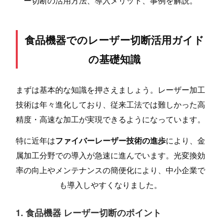
ー切断の活用方法、導入メリット、事例を解説。
食品機器でのレーザー切断活用ガイド
の基礎知識
まずは基本的な知識を押さえましょう。レーザー加工
技術は年々進化しており、従来工法では難しかった高
精度・高速な加工が実現できるようになっています。
特に近年は
ファイバーレーザー技術の進歩
により、金
属加工分野での導入が急速に進んでいます。光変換効
率の向上やメンテナンスの簡便化により、中小企業で
も導入しやすくなりました。
1. 食品機器 レーザー切断のポイント