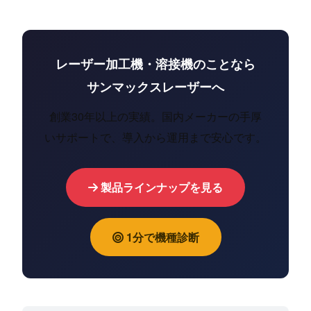
レーザー加工機・溶接機のことなら
サンマックスレーザーへ
創業30年以上の実績。国内メーカーの手厚
いサポートで、導入から運用まで安心です。
製品ラインナップを見る
1分で機種診断