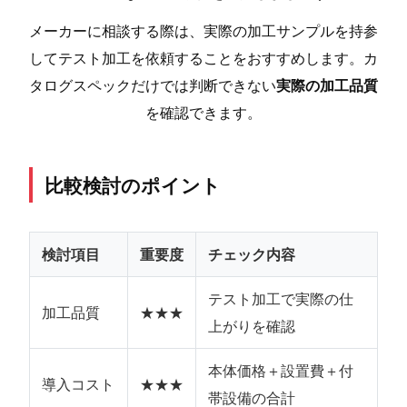
メーカーに相談する際は、実際の加工サンプルを持参
してテスト加工を依頼することをおすすめします。カ
タログスペックだけでは判断できない
実際の加工品質
を確認できます。
比較検討のポイント
検討項目
重要度
チェック内容
テスト加工で実際の仕
加工品質
★★★
上がりを確認
本体価格＋設置費＋付
導入コスト
★★★
帯設備の合計