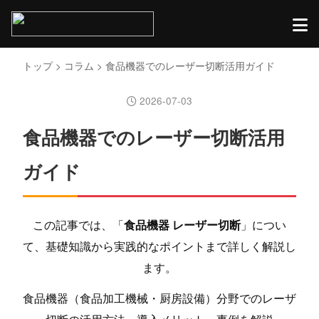
トップ
>
コラム
> 食品機器でのレーザー切断活用ガイド
2026-07-03
食品機器でのレーザー切断活用
ガイド
この記事では、「
食品機器 レーザー切断
」につい
て、基礎知識から実践的なポイントまで詳しく解説し
ます。
食品機器（食品加工機械・厨房設備）分野でのレーザ