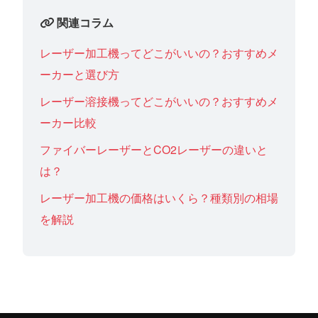
関連コラム
レーザー加工機ってどこがいいの？おすすめメ
ーカーと選び方
レーザー溶接機ってどこがいいの？おすすめメ
ーカー比較
ファイバーレーザーとCO2レーザーの違いと
は？
レーザー加工機の価格はいくら？種類別の相場
を解説