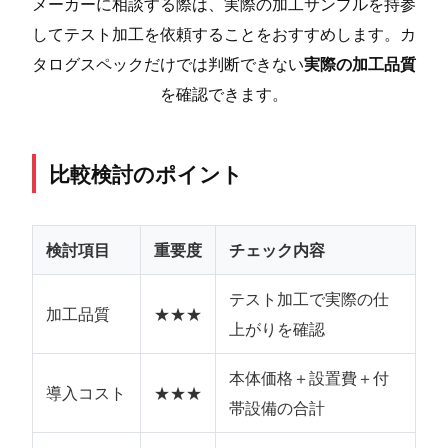
メーカーに相談する際は、実際の加工サンプルを持参
してテスト加工を依頼することをおすすめします。カ
タログスペックだけでは判断できない
実際の加工品質
を確認できます。
比較検討のポイント
検討項目
重要度
チェック内容
テスト加工で実際の仕
加工品質
★★★
上がりを確認
本体価格＋設置費＋付
導入コスト
★★★
帯設備の合計