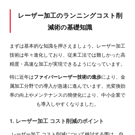
レーザー加工のランニングコスト削
減術の基礎知識
まずは基本的な知識を押さえましょう。レーザー加工
技術は年々進化しており、従来工法では難しかった高
精度・高速な加工が実現できるようになっています。
特に近年は
ファイバーレーザー技術の進歩
により、金
属加工分野での導入が急速に進んでいます。光変換効
率の向上やメンテナンスの簡便化により、中小企業で
も導入しやすくなりました。
1. レーザー加工 コスト削減のポイント
レーザー加工 コスト削減について検討する際は、自