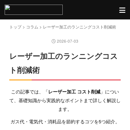
トップ
>
コラム
> レーザー加工のランニングコスト削減術
2026-07-03
レーザー加工のランニングコス
ト削減術
この記事では、「
レーザー加工 コスト削減
」につい
て、基礎知識から実践的なポイントまで詳しく解説し
ます。
ガス代・電気代・消耗品を節約するコツを5つ紹介。