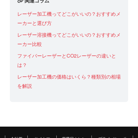
関連コラム
レーザー加工機ってどこがいいの？おすすめメ
ーカーと選び方
レーザー溶接機ってどこがいいの？おすすめメ
ーカー比較
ファイバーレーザーとCO2レーザーの違いと
は？
レーザー加工機の価格はいくら？種類別の相場
を解説