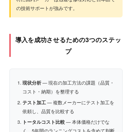
の技術サポートが強みです。
導入を成功させるための3つのステッ
プ
現状分析
— 現在の加工方法の課題（品質・
コスト・納期）を整理する
テスト加工
— 複数メーカーにテスト加工を
依頼し、品質を比較する
トータルコスト比較
— 本体価格だけでな
く、5年間のランニングコストを含めて判断