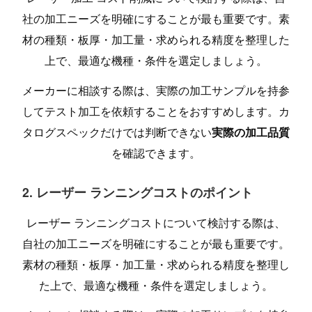
社の加工ニーズを明確にすることが最も重要です。素
材の種類・板厚・加工量・求められる精度を整理した
上で、最適な機種・条件を選定しましょう。
メーカーに相談する際は、実際の加工サンプルを持参
してテスト加工を依頼することをおすすめします。カ
タログスペックだけでは判断できない
実際の加工品質
を確認できます。
2. レーザー ランニングコストのポイント
レーザー ランニングコストについて検討する際は、
自社の加工ニーズを明確にすることが最も重要です。
素材の種類・板厚・加工量・求められる精度を整理し
た上で、最適な機種・条件を選定しましょう。