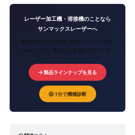
レーザー加工機・溶接機のことなら
サンマックスレーザーへ
創業30年以上の実績。国内メーカーの手厚
いサポートで、導入から運用まで安心です。
製品ラインナップを見る
1分で機種診断