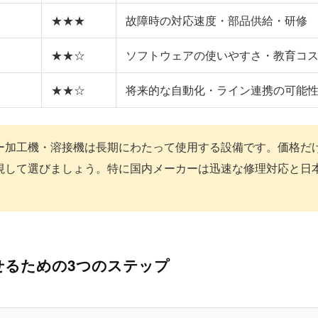
★★★
故障時の対応速度・部品供給・研修
★★☆
ソフトウェアの使いやすさ・教育コ
★★☆
将来的な自動化・ライン連携の可能
ー加工機・溶接機は長期にわたって使用する設備です。価格だ
視して選びましょう。特に国内メーカーは迅速な修理対応と日
せるための3つのステップ