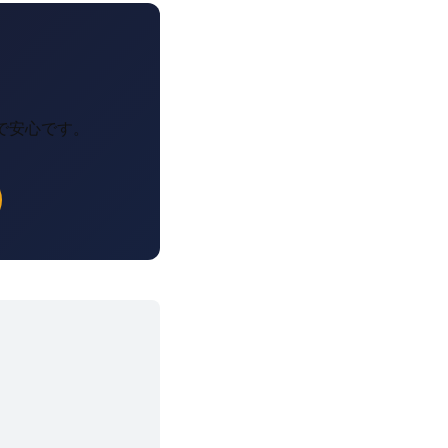
で安心です。