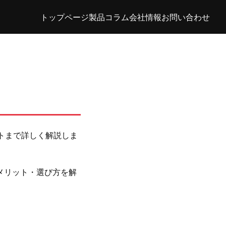
トップページ
製品
コラム
会社情報
お問い合わせ
トまで詳しく解説しま
メリット・選び方を解