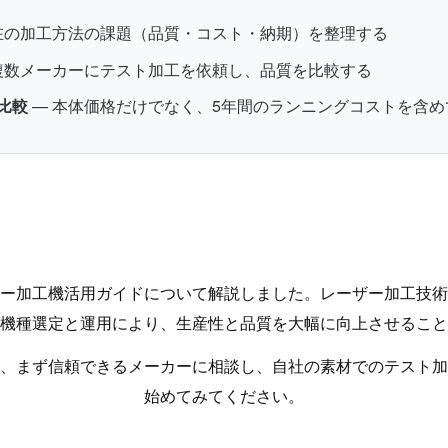
在の加工方法の課題（品質・コスト・納期）を整理する
複数メーカーにテスト加工を依頼し、品質を比較する
比較
— 本体価格だけでなく、5年間のランニングコストを含め
ー加工機活用ガイドについて解説しました。レーザー加工技術
機種選定と運用により、生産性と品質を大幅に向上させること
、まず信頼できるメーカーに相談し、自社の素材でのテスト加
始めてみてください。