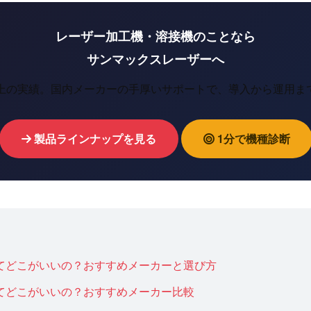
レーザー加工機・溶接機のことなら
サンマックスレーザーへ
以上の実績。国内メーカーの手厚いサポートで、導入から運用ま
製品ラインナップを見る
1分で機種診断
てどこがいいの？おすすめメーカーと選び方
てどこがいいの？おすすめメーカー比較