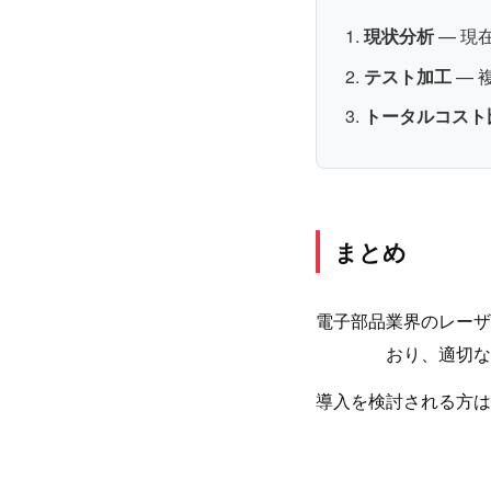
現状分析
— 現
テスト加工
— 
トータルコスト
まとめ
電子部品業界のレーザ
おり、適切な
導入を検討される方は