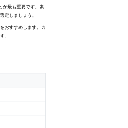
とが最も重要です。素
選定しましょう。
をおすすめします。カ
す。