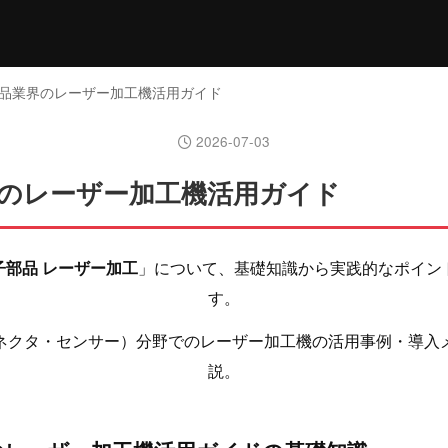
部品業界のレーザー加工機活用ガイド
2026-07-03
のレーザー加工機活用ガイド
子部品 レーザー加工
」について、基礎知識から実践的なポイン
す。
ネクタ・センサー）分野でのレーザー加工機の活用事例・導入
説。