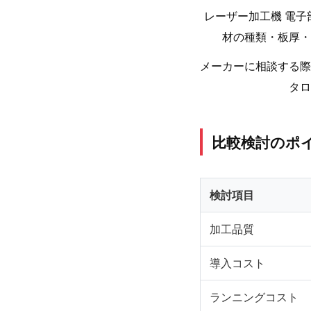
レーザー加工機 電
材の種類・板厚・
メーカーに相談する際
タロ
比較検討のポ
検討項目
加工品質
導入コスト
ランニングコスト