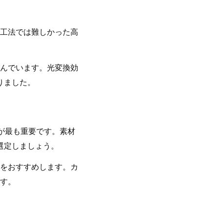
工法では難しかった高
んでいます。光変換効
りました。
が最も重要です。素材
選定しましょう。
をおすすめします。カ
す。