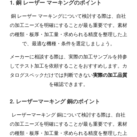
1. 銅 レーザー マーキングのポイント
銅 レーザー マーキングについて検討する際は、自社
の加工ニーズを明確にすることが最も重要です。素材
の種類・板厚・加工量・求められる精度を整理した上
で、最適な機種・条件を選定しましょう。
メーカーに相談する際は、実際の加工サンプルを持参
してテスト加工を依頼することをおすすめします。カ
タログスペックだけでは判断できない
実際の加工品質
を確認できます。
2. レーザーマーキング 銅のポイント
レーザーマーキング 銅について検討する際は、自社
の加工ニーズを明確にすることが最も重要です。素材
の種類・板厚・加工量・求められる精度を整理した上