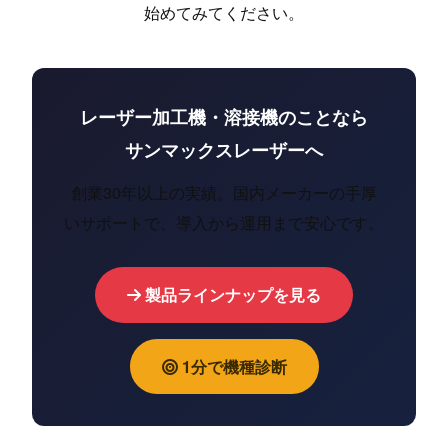
始めてみてください。
レーザー加工機・溶接機のことなら
サンマックスレーザーへ
創業30年以上の実績。国内メーカーの手厚
いサポートで、導入から運用まで安心です。
製品ラインナップを見る
1分で機種診断