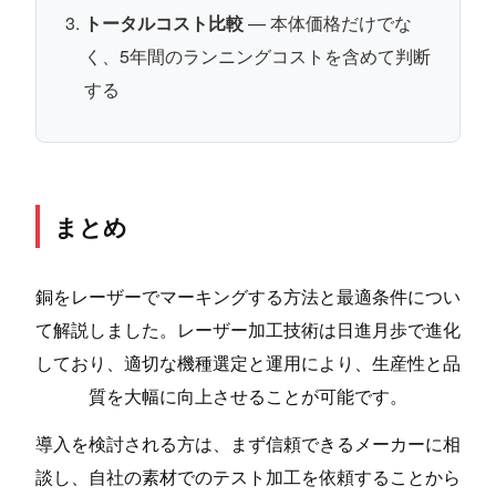
トータルコスト比較
— 本体価格だけでな
く、5年間のランニングコストを含めて判断
する
まとめ
銅をレーザーでマーキングする方法と最適条件につい
て解説しました。レーザー加工技術は日進月歩で進化
しており、適切な機種選定と運用により、生産性と品
質を大幅に向上させることが可能です。
導入を検討される方は、まず信頼できるメーカーに相
談し、自社の素材でのテスト加工を依頼することから