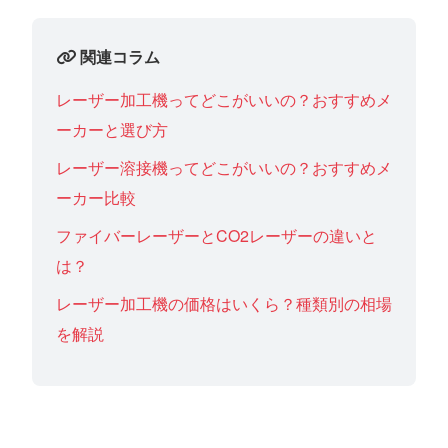
関連コラム
レーザー加工機ってどこがいいの？おすすめメ
ーカーと選び方
レーザー溶接機ってどこがいいの？おすすめメ
ーカー比較
ファイバーレーザーとCO2レーザーの違いと
は？
レーザー加工機の価格はいくら？種類別の相場
を解説