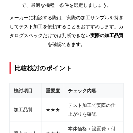
で、最適な機種・条件を選定しましょう。
メーカーに相談する際は、実際の加工サンプルを持参
してテスト加工を依頼することをおすすめします。カ
タログスペックだけでは判断できない
実際の加工品質
を確認できます。
比較検討のポイント
検討項目
重要度
チェック内容
テスト加工で実際の仕
加工品質
★★★
上がりを確認
本体価格＋設置費＋付
導入コスト
★★★