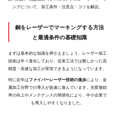
ングについて、加工条件・注意点・コツを解説。
銅をレーザーでマーキングする方法
と最適条件の基礎知識
まずは基本的な知識を押さえましょう。レーザー加工
技術は年々進化しており、従来工法では難しかった高
精度・高速な加工が実現できるようになっています。
特に近年は
ファイバーレーザー技術の進歩
により、金
属加工分野での導入が急速に進んでいます。光変換効
率の向上やメンテナンスの簡便化により、中小企業で
も導入しやすくなりました。