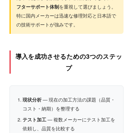
フターサポート体制
を重視して選びましょう。
特に国内メーカーは迅速な修理対応と日本語で
の技術サポートが強みです。
導入を成功させるための3つのステッ
プ
現状分析
— 現在の加工方法の課題（品質・
コスト・納期）を整理する
テスト加工
— 複数メーカーにテスト加工を
依頼し、品質を比較する