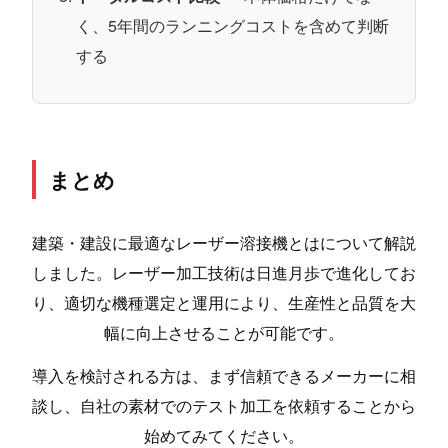
く、5年間のランニングコストを含めて判断
する
まとめ
建築・建設に最適なレーザー溶接機とはについて解説
しました。レーザー加工技術は日進月歩で進化してお
り、適切な機種選定と運用により、生産性と品質を大
幅に向上させることが可能です。
導入を検討される方は、まず信頼できるメーカーに相
談し、自社の素材でのテスト加工を依頼することから
始めてみてください。