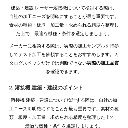
建築・建設 レーザー溶接機について検討する際は、
自社の加工ニーズを明確にすることが最も重要です。
素材の種類・板厚・加工量・求められる精度を整理し
た上で、最適な機種・条件を選定しましょう。
メーカーに相談する際は、実際の加工サンプルを持参
してテスト加工を依頼することをおすすめします。カ
タログスペックだけでは判断できない
実際の加工品質
を確認できます。
2. 溶接機 建築・建設のポイント
溶接機 建築・建設について検討する際は、自社の加
工ニーズを明確にすることが最も重要です。素材の種
類・板厚・加工量・求められる精度を整理した上で、
最適な機種・条件を選定しましょう。