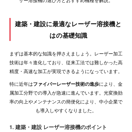
ザー溶接機の選び方とおすすめ機種を解説。
建築・建設に最適なレーザー溶接機と
はの基礎知識
まずは基本的な知識を押さえましょう。レーザー加工
技術は年々進化しており、従来工法では難しかった高
精度・高速な加工が実現できるようになっています。
特に近年は
ファイバーレーザー技術の進歩
により、金
属加工分野での導入が急速に進んでいます。光変換効
率の向上やメンテナンスの簡便化により、中小企業で
も導入しやすくなりました。
1. 建築・建設 レーザー溶接機のポイント