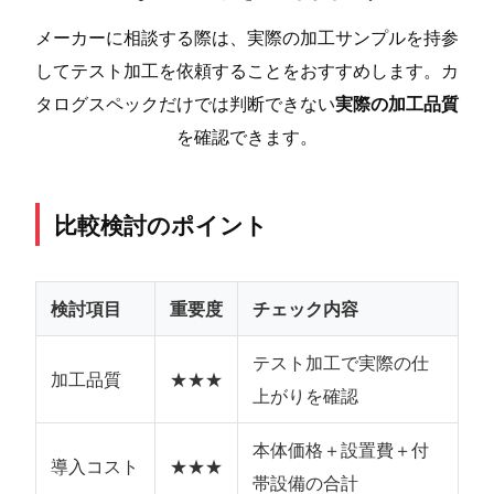
メーカーに相談する際は、実際の加工サンプルを持参
してテスト加工を依頼することをおすすめします。カ
タログスペックだけでは判断できない
実際の加工品質
を確認できます。
比較検討のポイント
検討項目
重要度
チェック内容
テスト加工で実際の仕
加工品質
★★★
上がりを確認
本体価格＋設置費＋付
導入コスト
★★★
帯設備の合計