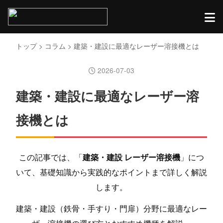
トップ
>
コラム
> 建築・建設に最適なレーザー溶接機とは
2026-07-03
建築・建設に最適なレーザー溶
接機とは
この記事では、「
建築・建設 レーザー溶接機
」につ
いて、基礎知識から実践的なポイントまで詳しく解説
します。
建築・建設（鉄骨・手すり・門扉）分野に最適なレー