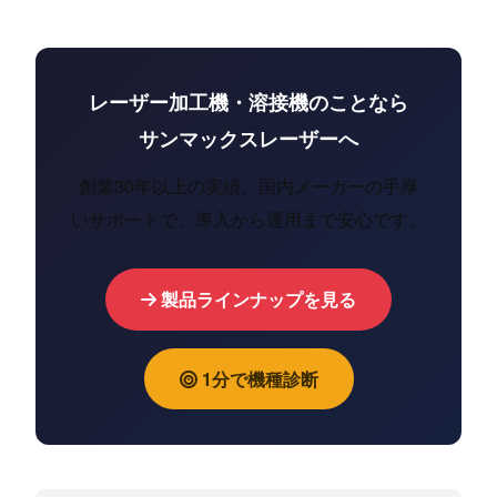
レーザー加工機・溶接機のことなら
サンマックスレーザーへ
創業30年以上の実績。国内メーカーの手厚
いサポートで、導入から運用まで安心です。
製品ラインナップを見る
1分で機種診断