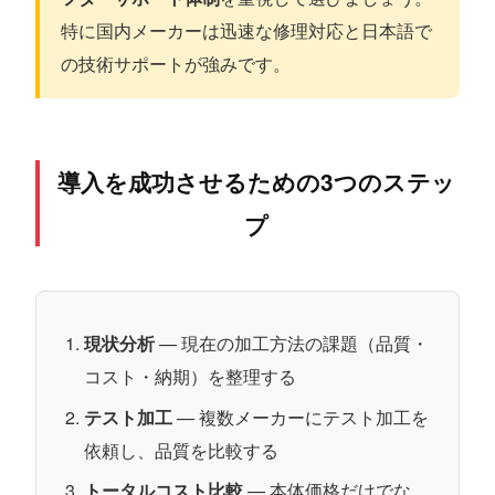
特に国内メーカーは迅速な修理対応と日本語で
の技術サポートが強みです。
導入を成功させるための3つのステッ
プ
現状分析
— 現在の加工方法の課題（品質・
コスト・納期）を整理する
テスト加工
— 複数メーカーにテスト加工を
依頼し、品質を比較する
トータルコスト比較
— 本体価格だけでな