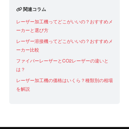
関連コラム
レーザー加工機ってどこがいいの？おすすめメ
ーカーと選び方
レーザー溶接機ってどこがいいの？おすすめメ
ーカー比較
ファイバーレーザーとCO2レーザーの違いと
は？
レーザー加工機の価格はいくら？種類別の相場
を解説