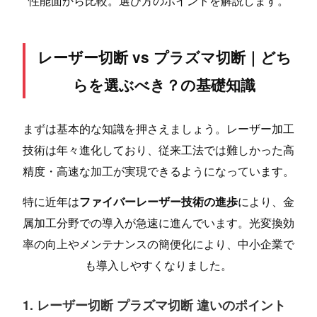
性能面から比較。選び方のポイントを解説します。
レーザー切断 vs プラズマ切断｜どち
らを選ぶべき？の基礎知識
まずは基本的な知識を押さえましょう。レーザー加工
技術は年々進化しており、従来工法では難しかった高
精度・高速な加工が実現できるようになっています。
特に近年は
ファイバーレーザー技術の進歩
により、金
属加工分野での導入が急速に進んでいます。光変換効
率の向上やメンテナンスの簡便化により、中小企業で
も導入しやすくなりました。
1. レーザー切断 プラズマ切断 違いのポイント