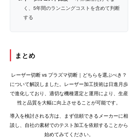
く、5年間のランニングコストを含めて判断
する
まとめ
レーザー切断 vs プラズマ切断｜どちらを選ぶべき？
について解説しました。レーザー加工技術は日進月歩
で進化しており、適切な機種選定と運用により、生産
性と品質を大幅に向上させることが可能です。
導入を検討される方は、まず信頼できるメーカーに相
談し、自社の素材でのテスト加工を依頼することから
始めてみてください。