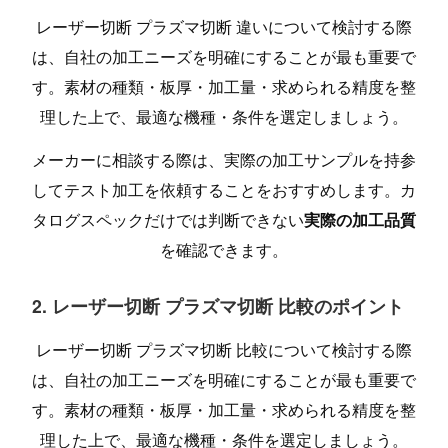
レーザー切断 プラズマ切断 違いについて検討する際
は、自社の加工ニーズを明確にすることが最も重要で
す。素材の種類・板厚・加工量・求められる精度を整
理した上で、最適な機種・条件を選定しましょう。
メーカーに相談する際は、実際の加工サンプルを持参
してテスト加工を依頼することをおすすめします。カ
タログスペックだけでは判断できない
実際の加工品質
を確認できます。
2. レーザー切断 プラズマ切断 比較のポイント
レーザー切断 プラズマ切断 比較について検討する際
は、自社の加工ニーズを明確にすることが最も重要で
す。素材の種類・板厚・加工量・求められる精度を整
理した上で、最適な機種・条件を選定しましょう。