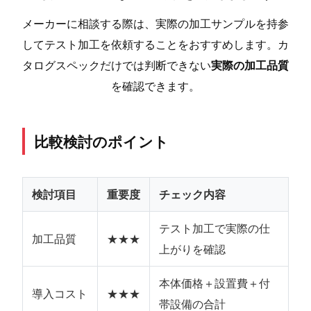
メーカーに相談する際は、実際の加工サンプルを持参
してテスト加工を依頼することをおすすめします。カ
タログスペックだけでは判断できない
実際の加工品質
を確認できます。
比較検討のポイント
検討項目
重要度
チェック内容
テスト加工で実際の仕
加工品質
★★★
上がりを確認
本体価格＋設置費＋付
導入コスト
★★★
帯設備の合計