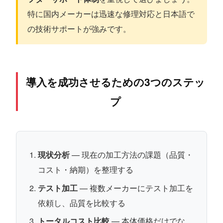
特に国内メーカーは迅速な修理対応と日本語で
の技術サポートが強みです。
導入を成功させるための3つのステッ
プ
現状分析
— 現在の加工方法の課題（品質・
コスト・納期）を整理する
テスト加工
— 複数メーカーにテスト加工を
依頼し、品質を比較する
トータルコスト比較
— 本体価格だけでな