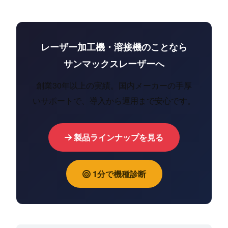
レーザー加工機・溶接機のことなら
サンマックスレーザーへ
創業30年以上の実績。国内メーカーの手厚
いサポートで、導入から運用まで安心です。
製品ラインナップを見る
1分で機種診断