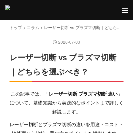
トップ
>
コラム
> レーザー切断 vs プラズマ切断｜どちら...
2026-07-03
レーザー切断 vs プラズマ切断
｜どちらを選ぶべき？
この記事では、「
レーザー切断 プラズマ切断 違い
」
について、基礎知識から実践的なポイントまで詳しく
解説します。
レーザー切断とプラズマ切断の違いを用途・コスト・