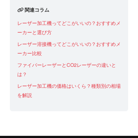
関連コラム
レーザー加工機ってどこがいいの？おすすめメ
ーカーと選び方
レーザー溶接機ってどこがいいの？おすすめメ
ーカー比較
ファイバーレーザーとCO2レーザーの違いと
は？
レーザー加工機の価格はいくら？種類別の相場
を解説