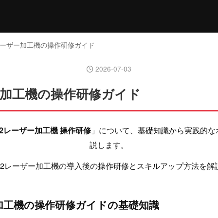
2レーザー加工機の操作研修ガイド
2026-07-03
ー加工機の操作研修ガイド
O2レーザー加工機 操作研修
」について、基礎知識から実践的な
説します。
O2レーザー加工機の導入後の操作研修とスキルアップ方法を解
加工機の操作研修ガイドの基礎知識