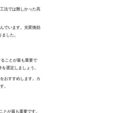
工法では難しかった高
んでいます。光変換効
りました。
することが最も重要で
件を選定しましょう。
をおすすめします。カ
す。
することが最も重要です。