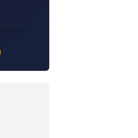
で安心です。