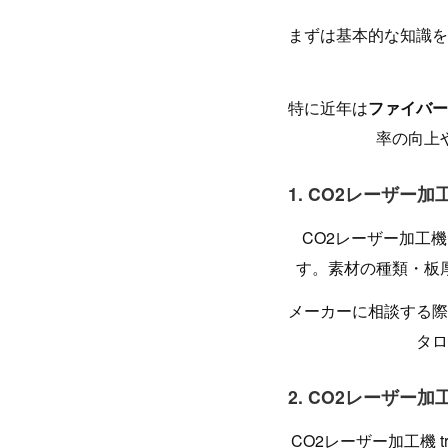
まずは基本的な知識を
特に近年は
ファイバー
率の向上
1. CO2レーザー
CO2レーザー加工
す。素材の種類・板
メーカーに相談する際
タロ
2. CO2レーザー加工
CO2レーザー加工機 