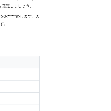
を選定しましょう。
をおすすめします。カ
す。