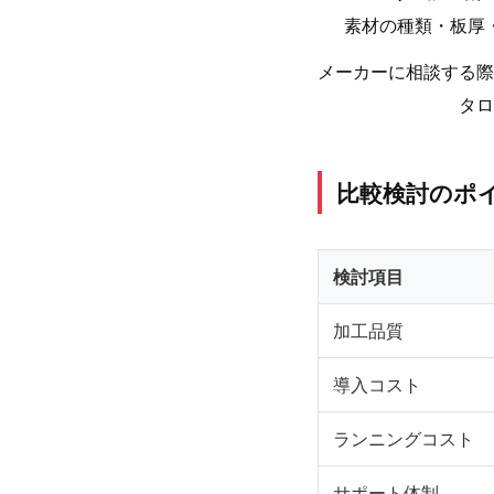
素材の種類・板厚
メーカーに相談する際
タロ
比較検討のポ
検討項目
加工品質
導入コスト
ランニングコスト
サポート体制