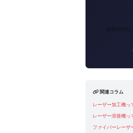
創業30年
関連コラム
レーザー加工機っ
レーザー溶接機っ
ファイバーレーザ