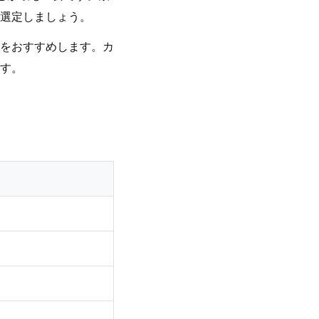
選定しましょう。
をおすすめします。カ
す。