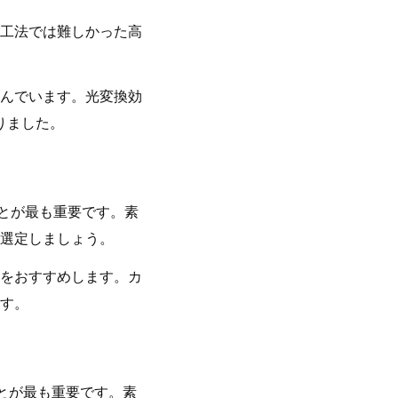
工法では難しかった高
んでいます。光変換効
りました。
ことが最も重要です。素
選定しましょう。
をおすすめします。カ
す。
とが最も重要です。素