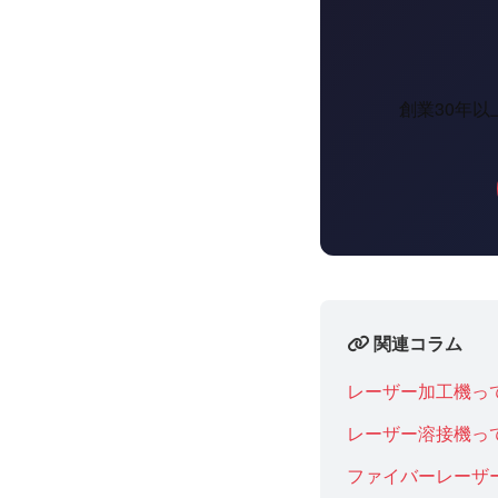
創業30年
関連コラム
レーザー加工機っ
レーザー溶接機っ
ファイバーレーザ