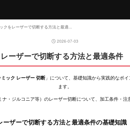
ミックをレーザーで切断する方法と最適...
2026-07-03
レーザーで切断する方法と最適条件
ラミック レーザー 切断
」について、基礎知識から実践的なポイ
ます。
ミナ・ジルコニア等）のレーザー切断について、加工条件・注
レーザーで切断する方法と最適条件の基礎知識