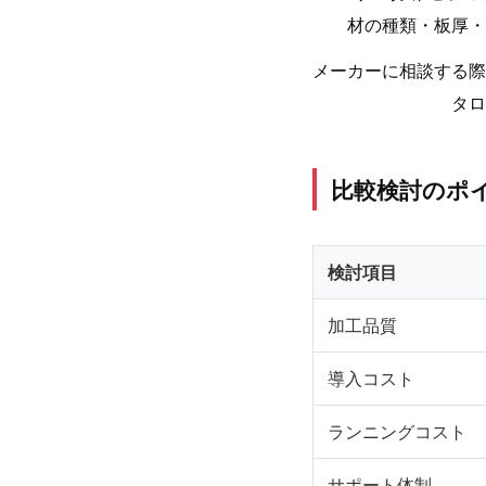
材の種類・板厚・
メーカーに相談する際
タロ
比較検討のポ
検討項目
加工品質
導入コスト
ランニングコスト
サポート体制