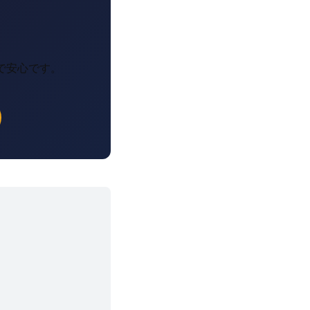
で安心です。