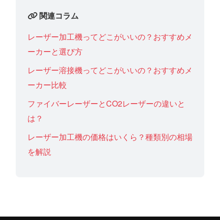
関連コラム
レーザー加工機ってどこがいいの？おすすめメ
ーカーと選び方
レーザー溶接機ってどこがいいの？おすすめメ
ーカー比較
ファイバーレーザーとCO2レーザーの違いと
は？
レーザー加工機の価格はいくら？種類別の相場
を解説