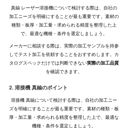
真鍮 レーザー溶接機について検討する際は、自社の
加工ニーズを明確にすることが最も重要です。素材の
種類・板厚・加工量・求められる精度を整理した上
で、最適な機種・条件を選定しましょう。
メーカーに相談する際は、実際の加工サンプルを持参
してテスト加工を依頼することをおすすめします。カ
タログスペックだけでは判断できない
実際の加工品質
を確認できます。
2. 溶接機 真鍮のポイント
溶接機 真鍮について検討する際は、自社の加工ニー
ズを明確にすることが最も重要です。素材の種類・板
厚・加工量・求められる精度を整理した上で、最適な
機種・条件を選定しましょう。