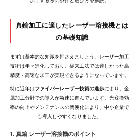
加工する際の条件と選び方を解説。
真鍮加工に適したレーザー溶接機とは
の基礎知識
まずは基本的な知識を押さえましょう。レーザー加工
技術は年々進化しており、従来工法では難しかった高
精度・高速な加工が実現できるようになっています。
特に近年は
ファイバーレーザー技術の進歩
により、金
属加工分野での導入が急速に進んでいます。光変換効
率の向上やメンテナンスの簡便化により、中小企業で
も導入しやすくなりました。
1. 真鍮 レーザー溶接機のポイント