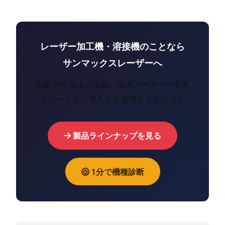
レーザー加工機・溶接機のことなら
サンマックスレーザーへ
創業30年以上の実績。国内メーカーの手厚
いサポートで、導入から運用まで安心です。
製品ラインナップを見る
1分で機種診断