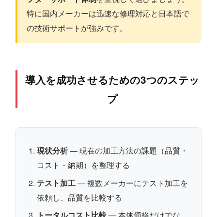
特に国内メーカーは迅速な修理対応と日本語で
の技術サポートが強みです。
導入を成功させるための3つのステッ
プ
現状分析
— 現在の加工方法の課題（品質・
コスト・納期）を整理する
テスト加工
— 複数メーカーにテスト加工を
依頼し、品質を比較する
トータルコスト比較
— 本体価格だけでな