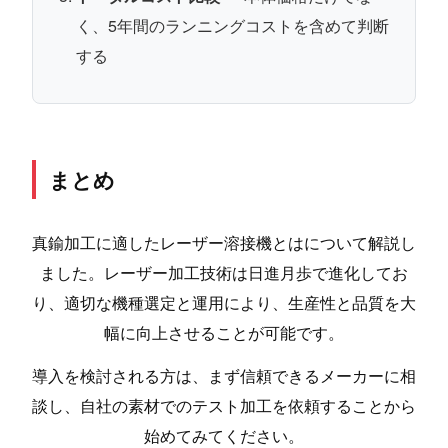
く、5年間のランニングコストを含めて判断
する
まとめ
真鍮加工に適したレーザー溶接機とはについて解説し
ました。レーザー加工技術は日進月歩で進化してお
り、適切な機種選定と運用により、生産性と品質を大
幅に向上させることが可能です。
導入を検討される方は、まず信頼できるメーカーに相
談し、自社の素材でのテスト加工を依頼することから
始めてみてください。