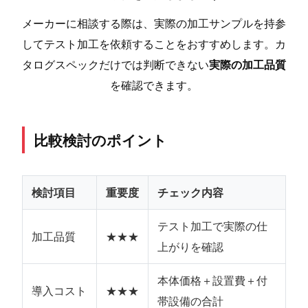
メーカーに相談する際は、実際の加工サンプルを持参
してテスト加工を依頼することをおすすめします。カ
タログスペックだけでは判断できない
実際の加工品質
を確認できます。
比較検討のポイント
検討項目
重要度
チェック内容
テスト加工で実際の仕
加工品質
★★★
上がりを確認
本体価格＋設置費＋付
導入コスト
★★★
帯設備の合計