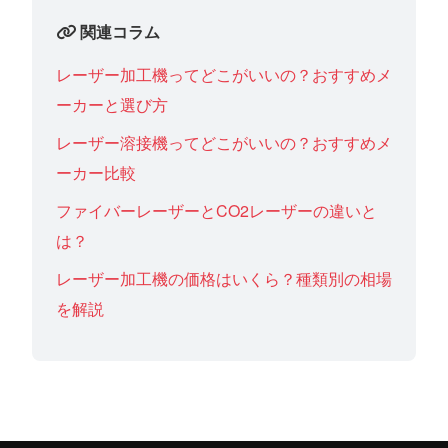
関連コラム
レーザー加工機ってどこがいいの？おすすめメ
ーカーと選び方
レーザー溶接機ってどこがいいの？おすすめメ
ーカー比較
ファイバーレーザーとCO2レーザーの違いと
は？
レーザー加工機の価格はいくら？種類別の相場
を解説