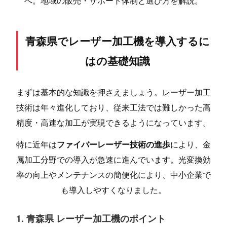
へ。地域の販売・サポート体制と選び方を解説。
青森県でレーザー加工機を導入するに
はの基礎知識
まずは基本的な知識を押さえましょう。レーザー加工
技術は年々進化しており、従来工法では難しかった高
精度・高速な加工が実現できるようになっています。
特に近年は
ファイバーレーザー技術の進歩
により、金
属加工分野での導入が急速に進んでいます。光変換効
率の向上やメンテナンスの簡便化により、中小企業で
も導入しやすくなりました。
1. 青森県 レーザー加工機のポイント