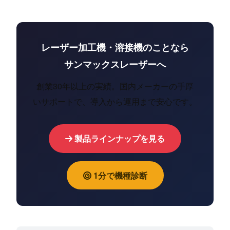
レーザー加工機・溶接機のことなら
サンマックスレーザーへ
創業30年以上の実績。国内メーカーの手厚
いサポートで、導入から運用まで安心です。
製品ラインナップを見る
1分で機種診断