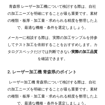
青森県 レーザー加工機について検討する際は、自社
の加工ニーズを明確にすることが最も重要です。素材
の種類・板厚・加工量・求められる精度を整理した上
で、最適な機種・条件を選定しましょう。
メーカーに相談する際は、実際の加工サンプルを持参
してテスト加工を依頼することをおすすめします。カ
タログスペックだけでは判断できない
実際の加工品質
を確認できます。
2. レーザー加工機 青森県のポイント
レーザー加工機 青森県について検討する際は、自社
の加工ニーズを明確にすることが最も重要です。素材
の種類・板厚・加工量・求められる精度を整理した上
で、最適な機種・条件を選定しましょう。