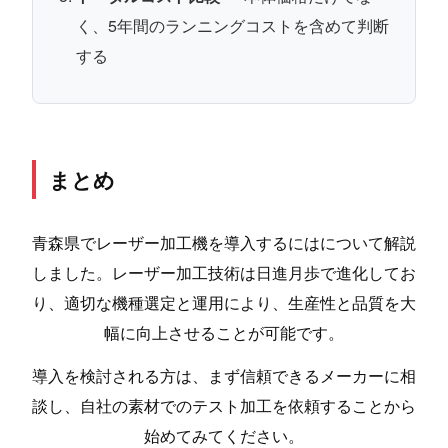
く、5年間のランニングコストを含めて判断
する
まとめ
青森県でレーザー加工機を導入するにはについて解説
しました。レーザー加工技術は日進月歩で進化してお
り、適切な機種選定と運用により、生産性と品質を大
幅に向上させることが可能です。
導入を検討される方は、まず信頼できるメーカーに相
談し、自社の素材でのテスト加工を依頼することから
始めてみてください。