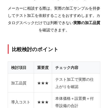
メーカーに相談する際は、実際の加工サンプルを持参
してテスト加工を依頼することをおすすめします。カ
タログスペックだけでは判断できない
実際の加工品質
を確認できます。
比較検討のポイント
検討項目
重要度
チェック内容
テスト加工で実際の仕
加工品質
★★★
上がりを確認
本体価格＋設置費＋付
導入コスト
★★★
帯設備の合計