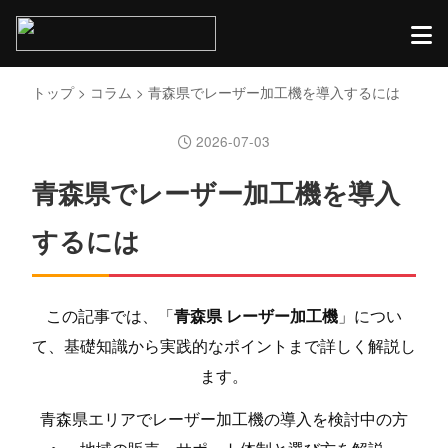
トップ
>
コラム
> 青森県でレーザー加工機を導入するには
2026-07-03
青森県でレーザー加工機を導入
するには
この記事では、「
青森県 レーザー加工機
」につい
て、基礎知識から実践的なポイントまで詳しく解説し
ます。
青森県エリアでレーザー加工機の導入を検討中の方