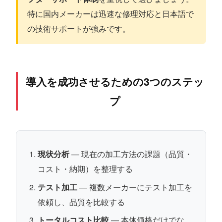
特に国内メーカーは迅速な修理対応と日本語で
の技術サポートが強みです。
導入を成功させるための3つのステッ
プ
現状分析
— 現在の加工方法の課題（品質・
コスト・納期）を整理する
テスト加工
— 複数メーカーにテスト加工を
依頼し、品質を比較する
トータルコスト比較
— 本体価格だけでな