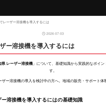
県でレーザー溶接機を導入するには
2026-07-03
ザー溶接機を導入するには
知県 レーザー溶接機
」について、基礎知識から実践的なポイン
す。
ーザー溶接機の導入を検討中の方へ。地域の販売・サポート体
ザー溶接機を導入するにはの基礎知識