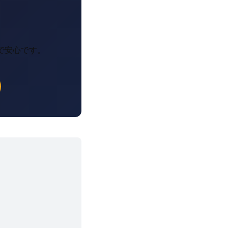
で安心です。