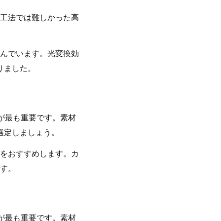
工法では難しかった高
んでいます。光変換効
りました。
が最も重要です。素材
選定しましょう。
をおすすめします。カ
す。
が最も重要です。素材