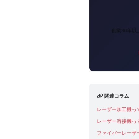
創業30年
関連コラム
レーザー加工機っ
レーザー溶接機っ
ファイバーレーザ