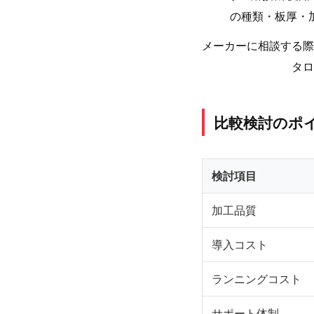
の種類・板厚・
メーカーに相談する際
タロ
比較検討のポ
検討項目
加工品質
導入コスト
ランニングコスト
サポート体制