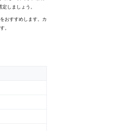
選定しましょう。
をおすすめします。カ
す。