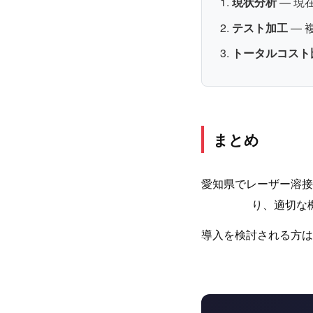
現状分析
— 現
テスト加工
— 
トータルコスト
まとめ
愛知県でレーザー溶接
り、適切な
導入を検討される方は