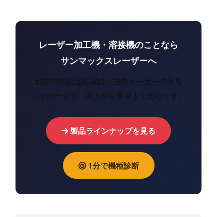
レーザー加工機・溶接機のことなら
サンマックスレーザーへ
創業30年以上の実績。国内メーカーの手厚
いサポートで、導入から運用まで安心です。
製品ラインナップを見る
1分で機種診断