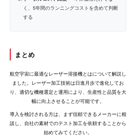
く、5年間のランニングコストを含めて判断
する
まとめ
航空宇宙に最適なレーザー溶接機とはについて解説し
ました。レーザー加工技術は日進月歩で進化してお
り、適切な機種選定と運用により、生産性と品質を大
幅に向上させることが可能です。
導入を検討される方は、まず信頼できるメーカーに相
談し、自社の素材でのテスト加工を依頼することから
始めてみてください。