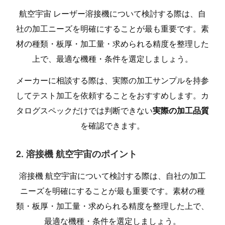
航空宇宙 レーザー溶接機について検討する際は、自
社の加工ニーズを明確にすることが最も重要です。素
材の種類・板厚・加工量・求められる精度を整理した
上で、最適な機種・条件を選定しましょう。
メーカーに相談する際は、実際の加工サンプルを持参
してテスト加工を依頼することをおすすめします。カ
タログスペックだけでは判断できない
実際の加工品質
を確認できます。
2. 溶接機 航空宇宙のポイント
溶接機 航空宇宙について検討する際は、自社の加工
ニーズを明確にすることが最も重要です。素材の種
類・板厚・加工量・求められる精度を整理した上で、
最適な機種・条件を選定しましょう。