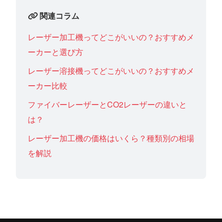
関連コラム
レーザー加工機ってどこがいいの？おすすめメ
ーカーと選び方
レーザー溶接機ってどこがいいの？おすすめメ
ーカー比較
ファイバーレーザーとCO2レーザーの違いと
は？
レーザー加工機の価格はいくら？種類別の相場
を解説