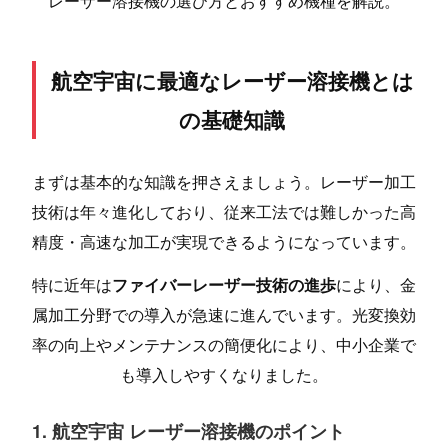
レーザー溶接機の選び方とおすすめ機種を解説。
航空宇宙に最適なレーザー溶接機とは
の基礎知識
まずは基本的な知識を押さえましょう。レーザー加工
技術は年々進化しており、従来工法では難しかった高
精度・高速な加工が実現できるようになっています。
特に近年は
ファイバーレーザー技術の進歩
により、金
属加工分野での導入が急速に進んでいます。光変換効
率の向上やメンテナンスの簡便化により、中小企業で
も導入しやすくなりました。
1. 航空宇宙 レーザー溶接機のポイント