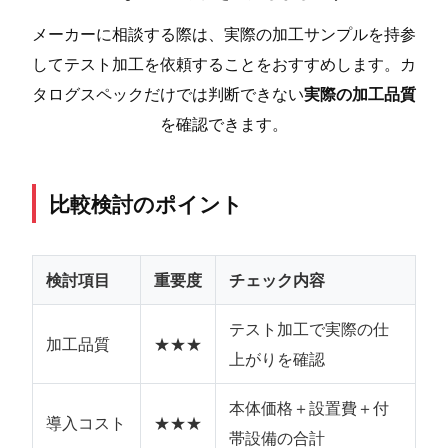
メーカーに相談する際は、実際の加工サンプルを持参
してテスト加工を依頼することをおすすめします。カ
タログスペックだけでは判断できない
実際の加工品質
を確認できます。
比較検討のポイント
検討項目
重要度
チェック内容
テスト加工で実際の仕
加工品質
★★★
上がりを確認
本体価格＋設置費＋付
導入コスト
★★★
帯設備の合計