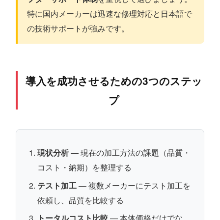
特に国内メーカーは迅速な修理対応と日本語で
の技術サポートが強みです。
導入を成功させるための3つのステッ
プ
現状分析
— 現在の加工方法の課題（品質・
コスト・納期）を整理する
テスト加工
— 複数メーカーにテスト加工を
依頼し、品質を比較する
トータルコスト比較
— 本体価格だけでな