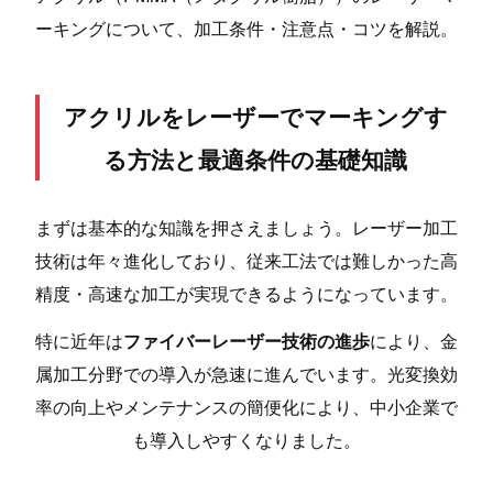
ーキングについて、加工条件・注意点・コツを解説。
アクリルをレーザーでマーキングす
る方法と最適条件の基礎知識
まずは基本的な知識を押さえましょう。レーザー加工
技術は年々進化しており、従来工法では難しかった高
精度・高速な加工が実現できるようになっています。
特に近年は
ファイバーレーザー技術の進歩
により、金
属加工分野での導入が急速に進んでいます。光変換効
率の向上やメンテナンスの簡便化により、中小企業で
も導入しやすくなりました。