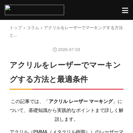
トップ
>
コラム
> アクリルをレーザーでマーキングする方法
と...
2026-07-03
アクリルをレーザーでマーキン
グする方法と最適条件
この記事では、「
アクリル レーザー マーキング
」に
ついて、基礎知識から実践的なポイントまで詳しく解
説します。
アクリル（PMMA（メタクリル樹脂））のレーザーマ