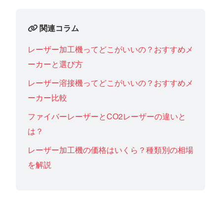
関連コラム
レーザー加工機ってどこがいいの？おすすめメ
ーカーと選び方
レーザー溶接機ってどこがいいの？おすすめメ
ーカー比較
ファイバーレーザーとCO2レーザーの違いと
は？
レーザー加工機の価格はいくら？種類別の相場
を解説