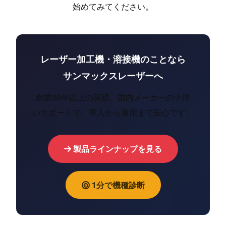
始めてみてください。
レーザー加工機・溶接機のことなら
サンマックスレーザーへ
創業30年以上の実績。国内メーカーの手厚
いサポートで、導入から運用まで安心です。
製品ラインナップを見る
1分で機種診断