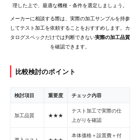
理した上で、最適な機種・条件を選定しましょう。
メーカーに相談する際は、実際の加工サンプルを持参
してテスト加工を依頼することをおすすめします。カ
タログスペックだけでは判断できない
実際の加工品質
を確認できます。
比較検討のポイント
検討項目
重要度
チェック内容
テスト加工で実際の仕
加工品質
★★★
上がりを確認
本体価格＋設置費＋付
導入コスト
★★★