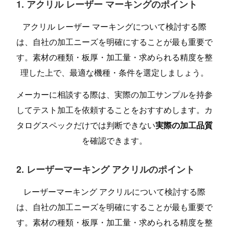
1. アクリル レーザー マーキングのポイント
アクリル レーザー マーキングについて検討する際
は、自社の加工ニーズを明確にすることが最も重要で
す。素材の種類・板厚・加工量・求められる精度を整
理した上で、最適な機種・条件を選定しましょう。
メーカーに相談する際は、実際の加工サンプルを持参
してテスト加工を依頼することをおすすめします。カ
タログスペックだけでは判断できない
実際の加工品質
を確認できます。
2. レーザーマーキング アクリルのポイント
レーザーマーキング アクリルについて検討する際
は、自社の加工ニーズを明確にすることが最も重要で
す。素材の種類・板厚・加工量・求められる精度を整