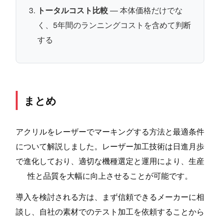
トータルコスト比較
— 本体価格だけでな
く、5年間のランニングコストを含めて判断
する
まとめ
アクリルをレーザーでマーキングする方法と最適条件
について解説しました。レーザー加工技術は日進月歩
で進化しており、適切な機種選定と運用により、生産
性と品質を大幅に向上させることが可能です。
導入を検討される方は、まず信頼できるメーカーに相
談し、自社の素材でのテスト加工を依頼することから