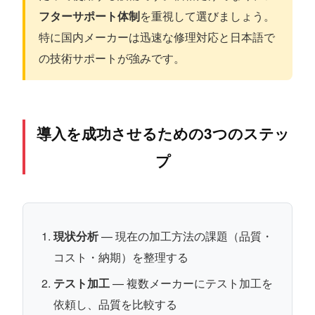
フターサポート体制
を重視して選びましょう。
特に国内メーカーは迅速な修理対応と日本語で
の技術サポートが強みです。
導入を成功させるための3つのステッ
プ
現状分析
— 現在の加工方法の課題（品質・
コスト・納期）を整理する
テスト加工
— 複数メーカーにテスト加工を
依頼し、品質を比較する