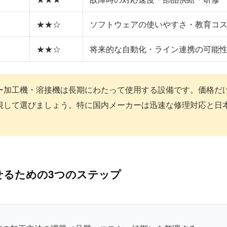
★★☆
ソフトウェアの使いやすさ・教育コ
★★☆
将来的な自動化・ライン連携の可能
ー加工機・溶接機は長期にわたって使用する設備です。価格だ
視して選びましょう。特に国内メーカーは迅速な修理対応と日
せるための3つのステップ