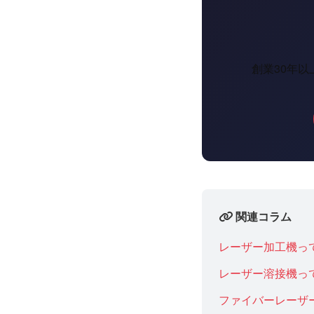
創業30年
関連コラム
レーザー加工機っ
レーザー溶接機っ
ファイバーレーザ