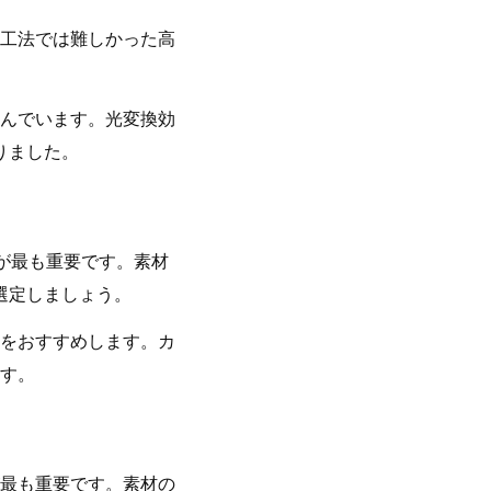
工法では難しかった高
んでいます。光変換効
りました。
とが最も重要です。素材
選定しましょう。
をおすすめします。カ
す。
が最も重要です。素材の