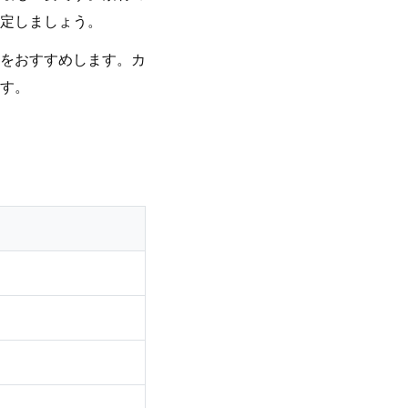
定しましょう。
をおすすめします。カ
す。