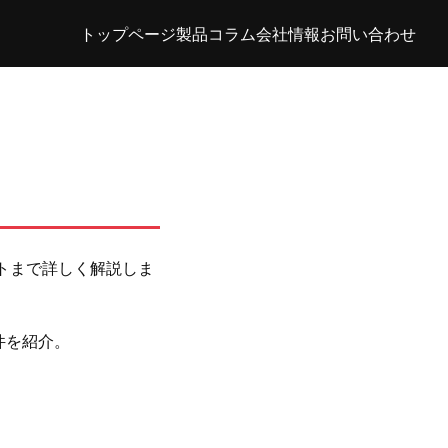
トップページ
製品
コラム
会社情報
お問い合わせ
トまで詳しく解説しま
件を紹介。