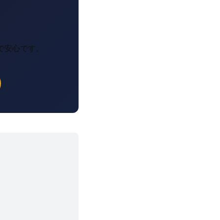
で安心です。