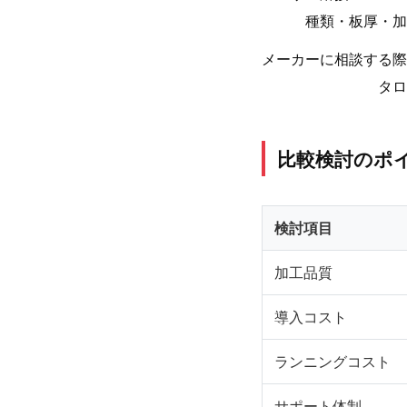
種類・板厚・加
メーカーに相談する際
タロ
比較検討のポ
検討項目
加工品質
導入コスト
ランニングコスト
サポート体制