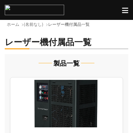
ホーム
(名前なし)
レーザー機付属品一覧
レーザー機付属品一覧
製品一覧