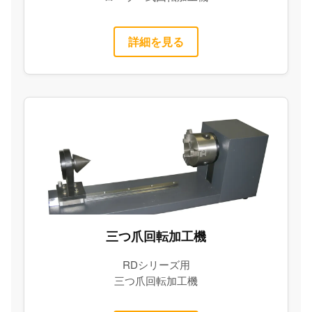
詳細を見る
三つ爪回転加工機
RDシリーズ用
三つ爪回転加工機