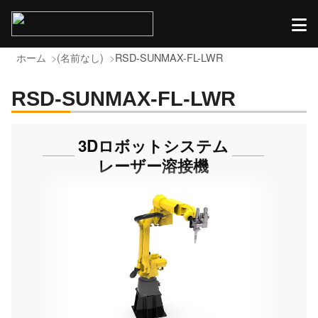
ホーム
(名前なし)
RSD-SUNMAX-FL-LWR
RSD-SUNMAX-FL-LWR
3Dロボットシステム
レーザー溶接機