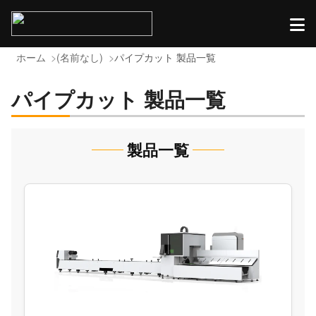
ホーム
(名前なし)
パイプカット 製品一覧
パイプカット 製品一覧
製品一覧