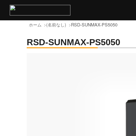
ホーム
(名前なし)
RSD-SUNMAX-PS5050
RSD-SUNMAX-PS5050