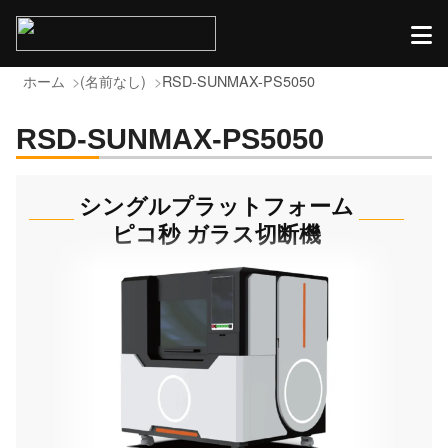
ホーム
(名前なし)
RSD-SUNMAX-PS5050
RSD-SUNMAX-PS5050
シングルプラットフォーム
ピコ秒 ガラス切断機