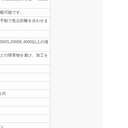
搭載可能です。
手動で焦点距離を合わせま
00S,2000E,4000以上の場
どの障害物を避け、加工を
方式
ン