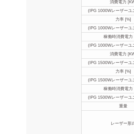
消費電力 [KW
(IPG 1000Wレーザー
力率 [%]
(IPG 1000Wレーザー
稼働時消費電力 [
(IPG 1000Wレーザー
消費電力 [KW
(IPG 1500Wレーザー
力率 [%]
(IPG 1500Wレーザー
稼働時消費電力 [
(IPG 1500Wレーザー
重量
レーザー形