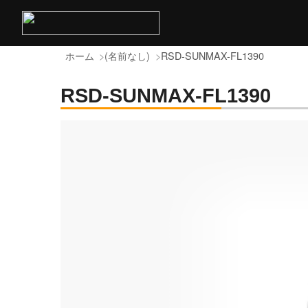
ホーム
(名前なし)
RSD-SUNMAX-FL1390
RSD-SUNMAX-FL1390