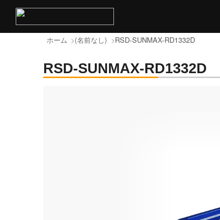
ホーム
(名前なし)
RSD-SUNMAX-RD1332D
RSD-SUNMAX-RD1332D