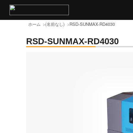
ホーム
(名前なし)
RSD-SUNMAX-RD4030
RSD-SUNMAX-RD4030