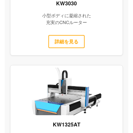
KW3030
小型ボディに凝縮された
充実のCNCルーター
詳細を見る
KW1325AT