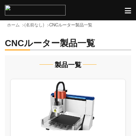
ホーム
(名前なし)
CNCルーター製品一覧
CNCルーター製品一覧
製品一覧