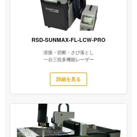
RSD-SUNMAX-FL-LCW-PRO
溶接・切断・さび落とし
一台三役多機能レーザー
詳細を見る