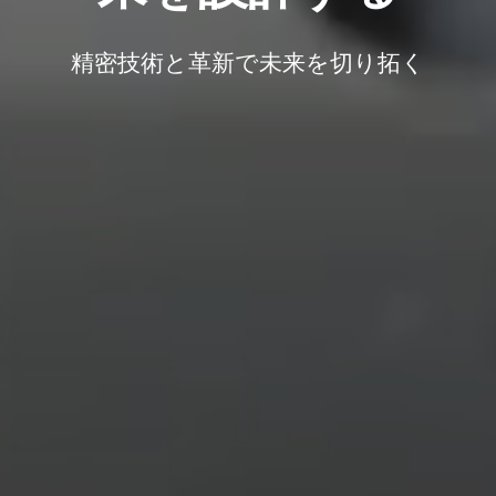
精密技術と革新で未来を切り拓く