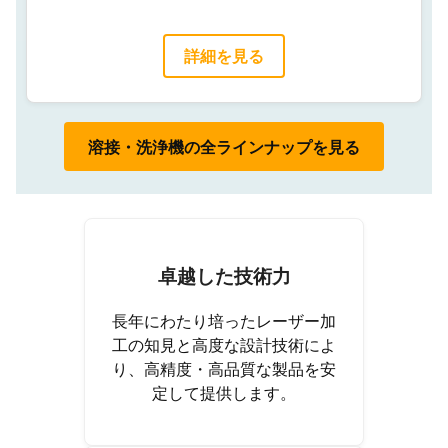
詳細を見る
溶接・洗浄機の全ラインナップを見る
卓越した技術力
長年にわたり培ったレーザー加
工の知見と高度な設計技術によ
り、高精度・高品質な製品を安
定して提供します。