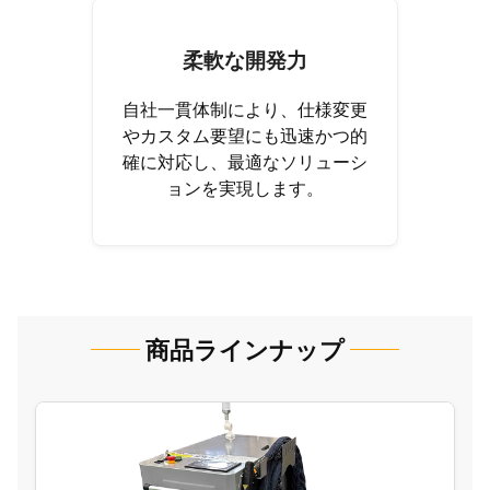
柔軟な開発力
自社一貫体制により、仕様変更
やカスタム要望にも迅速かつ的
確に対応し、最適なソリューシ
ョンを実現します。
商品ラインナップ