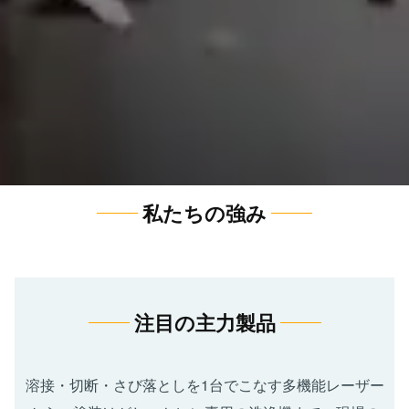
私たちの強み
注目の主力製品
溶接・切断・さび落としを1台でこなす多機能レーザー